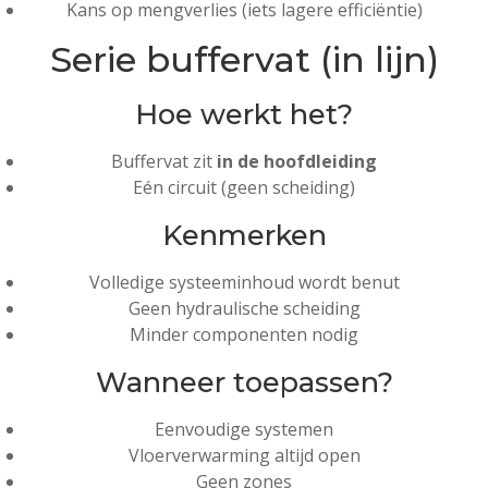
Kans op mengverlies (iets lagere efficiëntie)
Serie buffervat (in lijn)
Hoe werkt het?
Buffervat zit
in de hoofdleiding
Eén circuit (geen scheiding)
Kenmerken
Volledige systeeminhoud wordt benut
Geen hydraulische scheiding
Minder componenten nodig
Wanneer toepassen?
Eenvoudige systemen
Vloerverwarming altijd open
Geen zones