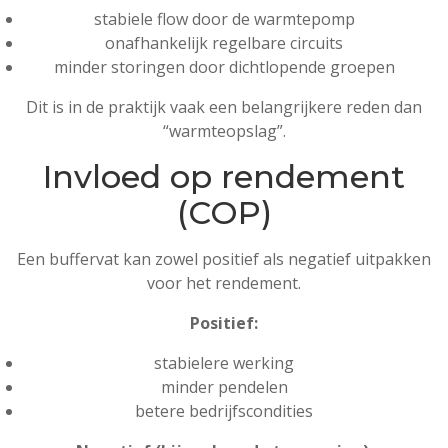
stabiele flow door de warmtepomp
onafhankelijk regelbare circuits
minder storingen door dichtlopende groepen
Dit is in de praktijk vaak een belangrijkere reden dan
“warmteopslag”.
Invloed op rendement
(COP)
Een buffervat kan zowel positief als negatief uitpakken
voor het rendement.
Positief:
stabielere werking
minder pendelen
betere bedrijfscondities