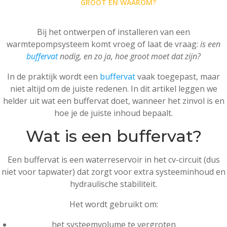
GROOT EN WAAROM?
Bij het ontwerpen of installeren van een
warmtepompsysteem komt vroeg of laat de vraag:
is een
buffervat
nodig, en zo ja, hoe groot moet dat zijn?
In de praktijk wordt een
buffervat
vaak toegepast, maar
niet altijd om de juiste redenen. In dit artikel leggen we
helder uit wat een buffervat doet, wanneer het zinvol is en
hoe je de juiste inhoud bepaalt.
Wat is een buffervat?
Een buffervat is een waterreservoir in het cv-circuit (dus
niet voor tapwater) dat zorgt voor extra systeeminhoud en
hydraulische stabiliteit.
Het wordt gebruikt om:
het systeemvolume te vergroten