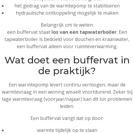
het gedrag van de warmtepomp te stabiliseren
hydraulische ontkoppeling mogelijk te maken
Belangrijk om te weten:
een buffervat staat
los van een tapwaterboiler
. Een
tapwaterboiler is bedoeld voor douchen en kraanwater,
een buffervat alleen voor ruimteverwarming.
Wat doet een buffervat in
de praktijk?
Een warmtepomp levert continu vermogen, maar de
warmtevraag in een woning wisselt voortdurend. Zeker bij
lage warmtevraag (voorjaar/najaar) kan dit tot problemen
leiden.
Een buffervat vangt dat op door:
warmte tijdelijk op te slaan