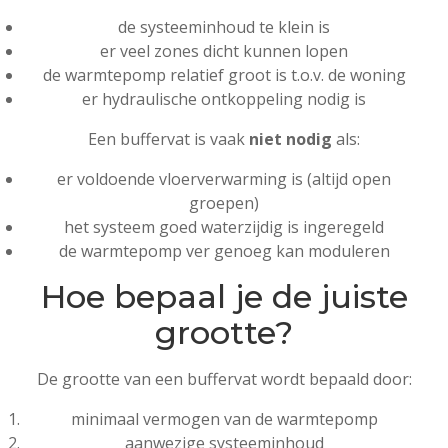
de systeeminhoud te klein is
er veel zones dicht kunnen lopen
de warmtepomp relatief groot is t.o.v. de woning
er hydraulische ontkoppeling nodig is
Een buffervat is vaak
niet nodig
als:
er voldoende vloerverwarming is (altijd open
groepen)
het systeem goed waterzijdig is ingeregeld
de warmtepomp ver genoeg kan moduleren
Hoe bepaal je de juiste
grootte?
De grootte van een buffervat wordt bepaald door:
minimaal vermogen van de warmtepomp
aanwezige systeeminhoud