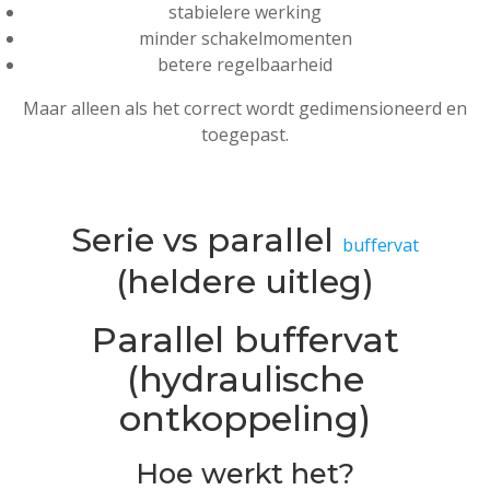
stabielere werking
minder schakelmomenten
betere regelbaarheid
Maar alleen als het correct wordt gedimensioneerd en
toegepast.
Serie vs parallel
buffervat
(heldere uitleg)
Parallel buffervat
(hydraulische
ontkoppeling)
Hoe werkt het?