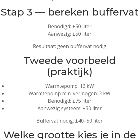
Stap 3 — bereken buffervat
Benodigd: ±50 liter
Aanwezig: ±50 liter
Resultaat: geen buffervat nodig
Tweede voorbeeld
(praktijk)
Warmtepomp: 12 kW
Warmtepomp min. vermogen: 3 kW
Benodigd: ±75 liter
Aanwezig systeem: ±30 liter
Buffervat nodig: ±40–50 liter
Welke grootte kies je in de