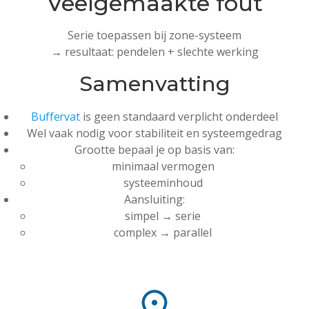
Veelgemaakte fout
Serie toepassen bij zone-systeem
→ resultaat: pendelen + slechte werking
Samenvatting
Buffervat
is geen standaard verplicht onderdeel
Wel vaak nodig voor stabiliteit en systeemgedrag
Grootte bepaal je op basis van:
minimaal vermogen
systeeminhoud
Aansluiting:
simpel → serie
complex → parallel