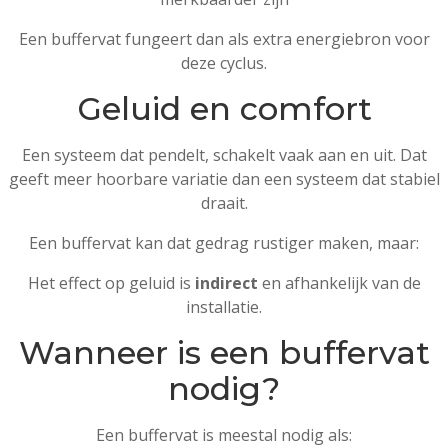
Een buffervat fungeert dan als extra energiebron voor
deze cyclus.
Geluid en comfort
Een systeem dat pendelt, schakelt vaak aan en uit. Dat
geeft meer hoorbare variatie dan een systeem dat stabiel
draait.
Een buffervat kan dat gedrag rustiger maken, maar:
Het effect op geluid is
indirect
en afhankelijk van de
installatie.
Wanneer is een buffervat
nodig?
Een buffervat is meestal nodig als: