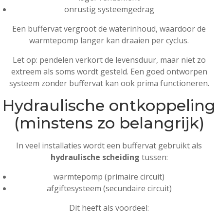
onrustig systeemgedrag
Een buffervat vergroot de waterinhoud, waardoor de
warmtepomp langer kan draaien per cyclus.
Let op: pendelen verkort de levensduur, maar niet zo
extreem als soms wordt gesteld. Een goed ontworpen
systeem zonder buffervat kan ook prima functioneren.
Hydraulische ontkoppeling
(minstens zo belangrijk)
In veel installaties wordt een buffervat gebruikt als
hydraulische scheiding
tussen:
warmtepomp (primaire circuit)
afgiftesysteem (secundaire circuit)
Dit heeft als voordeel: