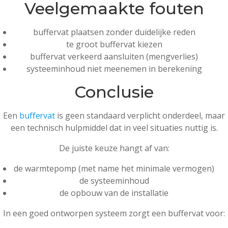
Veelgemaakte fouten
buffervat plaatsen zonder duidelijke reden
te groot buffervat kiezen
buffervat verkeerd aansluiten (mengverlies)
systeeminhoud niet meenemen in berekening
Conclusie
Een
buffervat
is geen standaard verplicht onderdeel, maar
een technisch hulpmiddel dat in veel situaties nuttig is.
De juiste keuze hangt af van:
de warmtepomp (met name het minimale vermogen)
de systeeminhoud
de opbouw van de installatie
In een goed ontworpen systeem zorgt een buffervat voor: