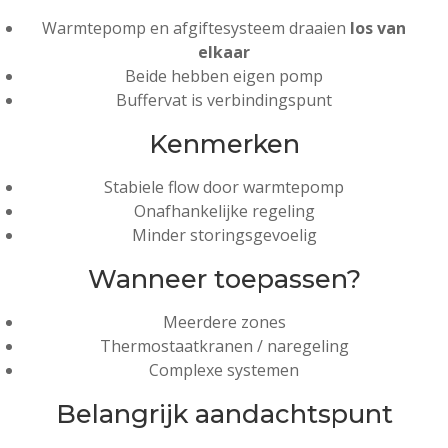
Warmtepomp en afgiftesysteem draaien
los van
elkaar
Beide hebben eigen pomp
Buffervat is verbindingspunt
Kenmerken
Stabiele flow door warmtepomp
Onafhankelijke regeling
Minder storingsgevoelig
Wanneer toepassen?
Meerdere zones
Thermostaatkranen / naregeling
Complexe systemen
Belangrijk aandachtspunt