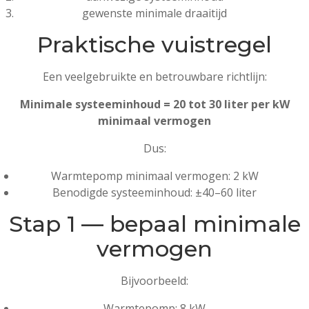
gewenste minimale draaitijd
Praktische vuistregel
Een veelgebruikte en betrouwbare richtlijn:
Minimale systeeminhoud = 20 tot 30 liter per kW
minimaal vermogen
Dus:
Warmtepomp minimaal vermogen: 2 kW
Benodigde systeeminhoud: ±40–60 liter
Stap 1 — bepaal minimale
vermogen
Bijvoorbeeld:
Warmtepomp: 8 kW