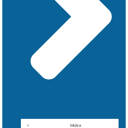
Midea