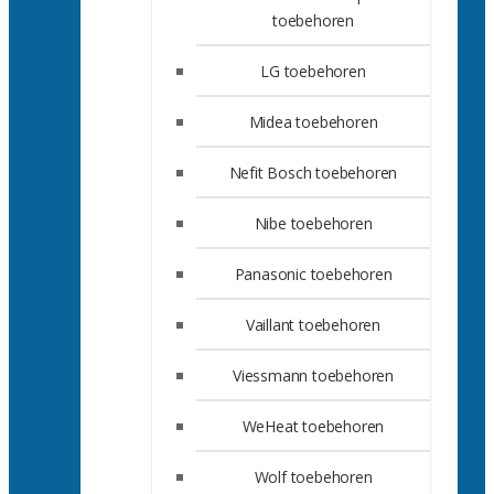
toebehoren
LG toebehoren
Midea toebehoren
Nefit Bosch toebehoren
Nibe toebehoren
Panasonic toebehoren
Vaillant toebehoren
Viessmann toebehoren
WeHeat toebehoren
Wolf toebehoren