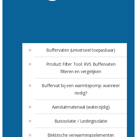
Buffervaten (universeel toepasbaar)
Product Filter Tool: RVS Buffervaten
filteren en vergelijken
Buffervat bij een warmtepomp: wanneer
nodig?
Aansluitmateriaal (waterzijdig)
Buisisolatie / Leidingisolatie
Elektrische verwarmingselementen