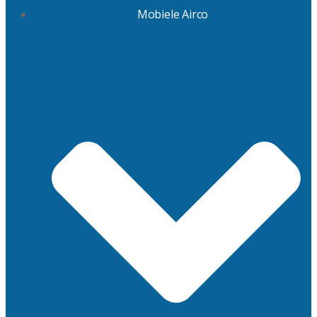
Mobiele Airco