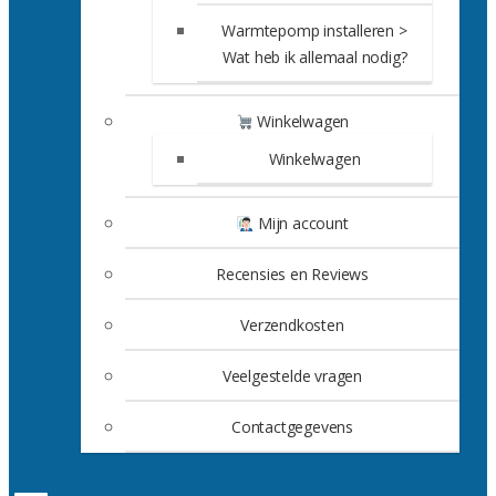
Warmtepomp installeren >
Wat heb ik allemaal nodig?
Winkelwagen
Winkelwagen
Mijn account
Recensies en Reviews
Verzendkosten
Veelgestelde vragen
Contactgegevens