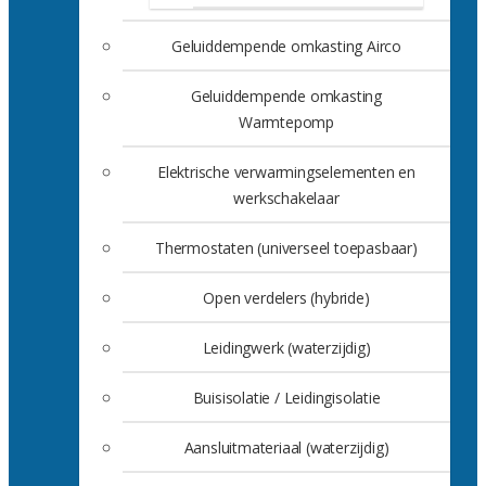
Geluiddempende omkasting Airco
Geluiddempende omkasting
Warmtepomp
Elektrische verwarmingselementen en
werkschakelaar
Thermostaten (universeel toepasbaar)
Open verdelers (hybride)
Leidingwerk (waterzijdig)
Buisisolatie / Leidingisolatie
Aansluitmateriaal (waterzijdig)