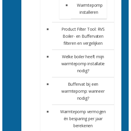
Warmtepomp
installeren
Product Filter Tool: RVS
Boiler- en Buffervaten
filteren en vergelijken
Welke boiler heeft mijn
warmtepomp installatie
nodig?
Buffervat bij een
warmtepomp: wanneer
nodig?
Warmtepomp vermogen
én besparing per jaar
berekenen