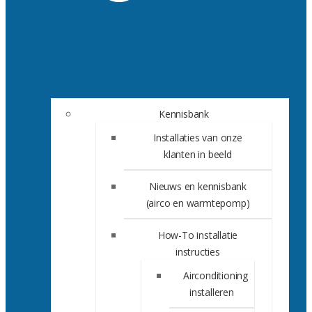
Kennisbank
Installaties van onze
klanten in beeld
Nieuws en kennisbank
(airco en warmtepomp)
How-To installatie
instructies
Airconditioning
installeren