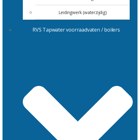
Leidingwerk (waterzijdig)
RVS Tapwater voorraadvaten / boilers