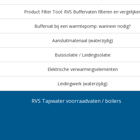
Product Filter Tool: RVS Buffervaten filteren en vergelijke
Buffervat bij een warmtepomp: wanneer nodig?
Aansluitmateriaal (waterzijdig)
Buisisolatie / Leidingisolatie
Elektrische verwarmingselementen
Leidingwerk (waterzijdig)
RVS Tapwater voorraadvaten / boilers