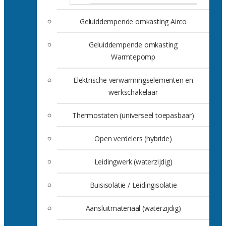
Geluiddempende omkasting Airco
Geluiddempende omkasting
Warmtepomp
Elektrische verwarmingselementen en
werkschakelaar
Thermostaten (universeel toepasbaar)
Open verdelers (hybride)
Leidingwerk (waterzijdig)
Buisisolatie / Leidingisolatie
Aansluitmateriaal (waterzijdig)