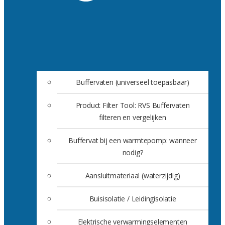
Buffervaten (universeel toepasbaar)
Product Filter Tool: RVS Buffervaten
filteren en vergelijken
Buffervat bij een warmtepomp: wanneer
nodig?
Aansluitmateriaal (waterzijdig)
Buisisolatie / Leidingisolatie
Elektrische verwarmingselementen