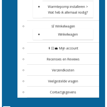
Warmtepomp installeren >
Wat heb ik allemaal nodig?
🛒 Winkelwagen
Winkelwagen
👨🏻‍💼 Mijn account
Recensies en Reviews
Verzendkosten
Veelgestelde vragen
Contactgegevens