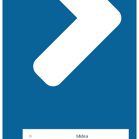
Midea