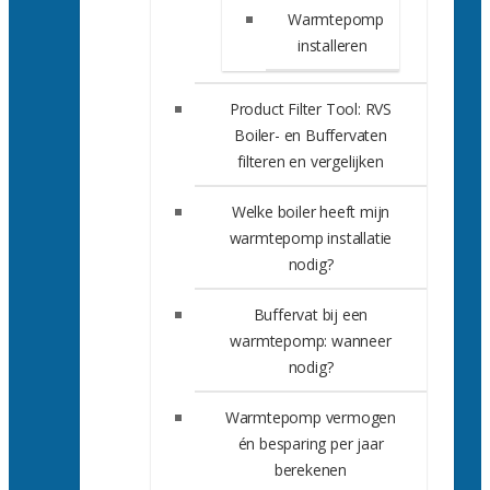
Warmtepomp
installeren
Product Filter Tool: RVS
Boiler- en Buffervaten
filteren en vergelijken
Welke boiler heeft mijn
warmtepomp installatie
nodig?
Buffervat bij een
warmtepomp: wanneer
nodig?
Warmtepomp vermogen
én besparing per jaar
berekenen