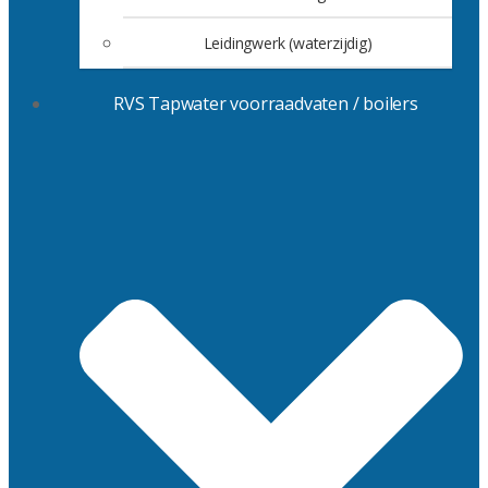
Leidingwerk (waterzijdig)
RVS Tapwater voorraadvaten / boilers