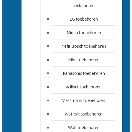
toebehoren
LG toebehoren
Midea toebehoren
Nefit Bosch toebehoren
Nibe toebehoren
Panasonic toebehoren
Vaillant toebehoren
Viessmann toebehoren
WeHeat toebehoren
Wolf toebehoren