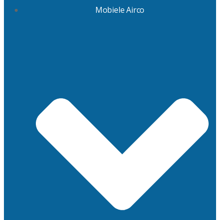
Mobiele Airco