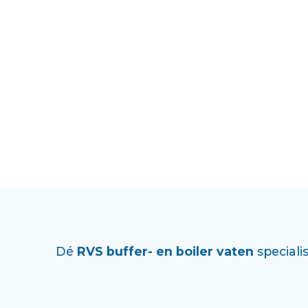
Dé
RVS buffer- en boiler vaten
specialis