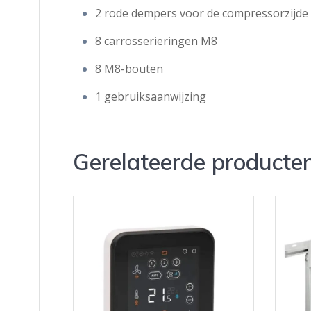
2 rode dempers voor de compressorzijde
8 carrosserieringen M8
8 M8-bouten
1 gebruiksaanwijzing
Gerelateerde producte