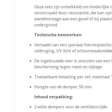
Deze sets zijn ontwikkeld om hinderlijke 
veroorzaakt door resonantie, die kan opt
wandmontage aan een gevel of bij plaatsi
ondergrond.
Technische kenmerken:
Gemaakt van een speciaal thermoplastisc
uitdroging, UV-licht of schoonmaakmidde
De ingebouwde veer is voorzien van een 
bescherming tegen roest en slijtage.
Toelaatbare belasting per set: maximaal 
Hoogte van de demper: 56 mm
Inhoud verpakking:
2 witte dempers voor de ventilatorzijde