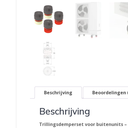
Beschrijving
Beoordelingen 
Beschrijving
Trillingsdemperset voor buitenunits 