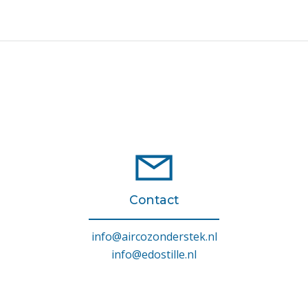
Contact
info@aircozonderstek.nl
info@edostille.nl