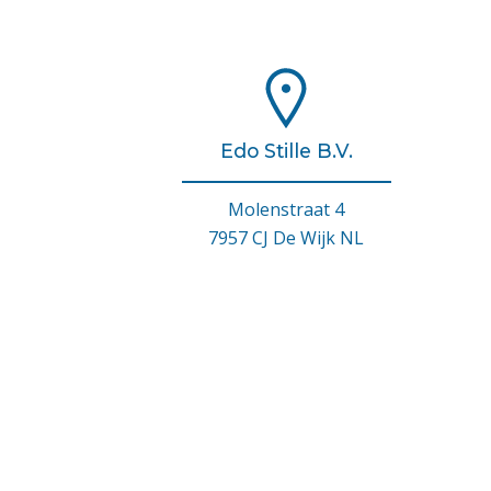
Edo Stille B.V.
Molenstraat 4
7957 CJ De Wijk NL