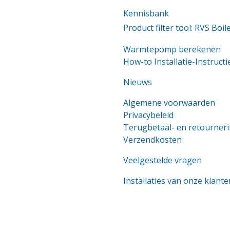
Kennisbank
Product filter tool: RVS Boil
Warmtepomp berekenen
How-to Installatie-Instructi
Nieuws
Algemene voorwaarden
Privacybeleid
Terugbetaal- en retourneri
Verzendkosten
Veelgestelde vragen
Installaties van onze klante