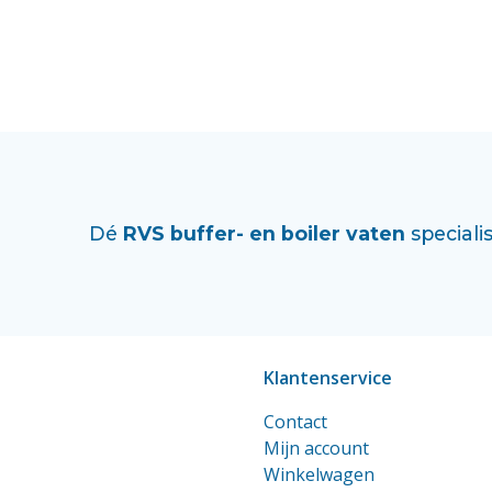
Dé
RVS buffer- en boiler vaten
specialis
Klantenservice
Contact
Mijn account
Winkelwagen