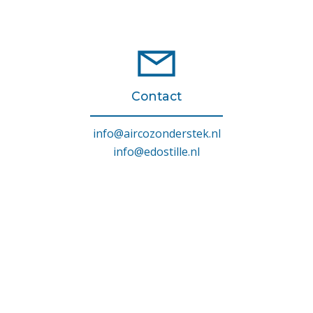
Contact
info@aircozonderstek.nl
info@edostille.nl