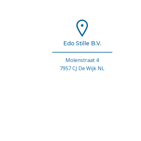
Edo Stille B.V.
Molenstraat 4
7957 CJ De Wijk NL