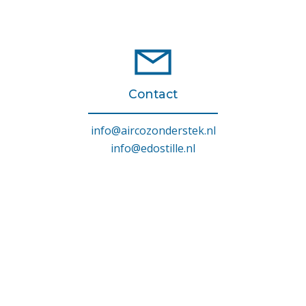
Contact
info@aircozonderstek.nl
info@edostille.nl