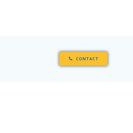
CONTACT