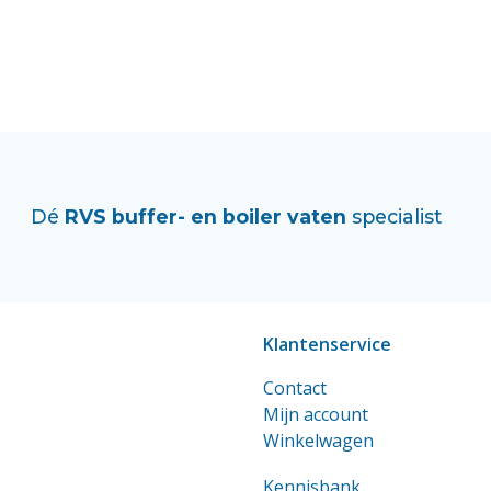
Dé
RVS buffer- en boiler vaten
specialist
Klantenservice
Contact
Mijn account
Winkelwagen
Kennisbank