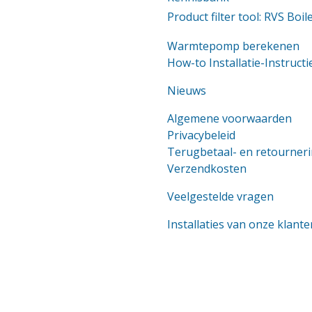
Product filter tool: RVS Boil
Warmtepomp berekenen
How-to Installatie-Instructi
Nieuws
Algemene voorwaarden
Privacybeleid
Terugbetaal- en retourneri
Verzendkosten
Veelgestelde vragen
Installaties van onze klante