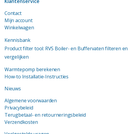
Klantenservice
Contact
Mijn account
Winkelwagen
Kennisbank
Product filter tool: RVS Boiler- en Buffervaten filteren en
vergelijken
Warmtepomp berekenen
How-to Installatie-Instructies
Nieuws
Algemene voorwaarden
Privacybeleid
Terugbetaal- en retourneringsbeleid
Verzendkosten