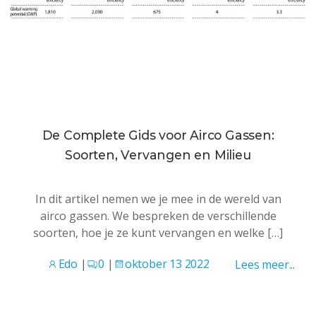
De Complete Gids voor Airco Gassen:
Soorten, Vervangen en Milieu
In dit artikel nemen we je mee in de wereld van
airco gassen. We bespreken de verschillende
soorten, hoe je ze kunt vervangen en welke […]
Edo
|
0
|
oktober 13 2022
Lees meer...