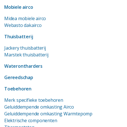
Mobiele airco
Midea mobiele airco
Webasto dakairco
Thuisbatterij
Jackery thuisbatterij
Marstek thuisbatterij
Waterontharders
Gereedschap
Toebehoren
Merk specifieke toebehoren
Geluiddempende omkasting Airco
Geluiddempende omkasting Warmtepomp
Elektrische componenten