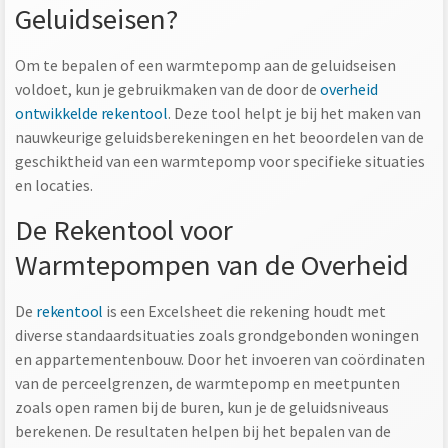
Geluidseisen?
Om te bepalen of een warmtepomp aan de geluidseisen
voldoet, kun je gebruikmaken van de door de
overheid
ontwikkelde rekentool
. Deze tool helpt je bij het maken van
nauwkeurige geluidsberekeningen en het beoordelen van de
geschiktheid van een warmtepomp voor specifieke situaties
en locaties.
De Rekentool voor
Warmtepompen van de Overheid
De
rekentool
is een Excelsheet die rekening houdt met
diverse standaardsituaties zoals grondgebonden woningen
en appartementenbouw. Door het invoeren van coördinaten
van de perceelgrenzen, de warmtepomp en meetpunten
zoals open ramen bij de buren, kun je de geluidsniveaus
berekenen. De resultaten helpen bij het bepalen van de