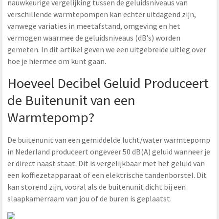
nauwkeurige vergelijking tussen de geluidsniveaus van
verschillende warmtepompen kan echter uitdagend zijn,
vanwege variaties in meetafstand, omgeving en het
vermogen waarmee de geluidsniveaus (dB’s) worden
gemeten. In dit artikel geven we een uitgebreide uitleg over
hoe je hiermee om kunt gaan.
Hoeveel Decibel Geluid Produceert
de Buitenunit van een
Warmtepomp?
De buitenunit van een gemiddelde lucht/water warmtepomp
in Nederland produceert ongeveer 50 dB(A) geluid wanneer je
er direct naast staat. Dit is vergelijkbaar met het geluid van
een koffiezetapparaat of een elektrische tandenborstel. Dit
kan storend zijn, vooral als de buitenunit dicht bij een
slaapkamerraam van jou of de buren is geplaatst.