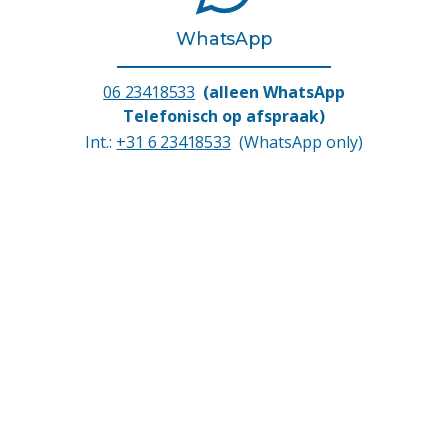
WhatsApp
06 23418533
(alleen WhatsApp
Telefonisch op afspraak)
Int.:
+31 6 23418533
(WhatsApp only)