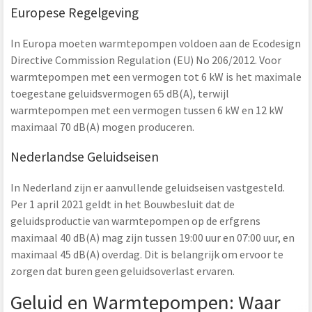
Europese Regelgeving
In Europa moeten warmtepompen voldoen aan de Ecodesign
Directive Commission Regulation (EU) No 206/2012. Voor
warmtepompen met een vermogen tot 6 kW is het maximale
toegestane geluidsvermogen 65 dB(A), terwijl
warmtepompen met een vermogen tussen 6 kW en 12 kW
maximaal 70 dB(A) mogen produceren.
Nederlandse Geluidseisen
In Nederland zijn er aanvullende geluidseisen vastgesteld.
Per 1 april 2021 geldt in het Bouwbesluit dat de
geluidsproductie van warmtepompen op de erfgrens
maximaal 40 dB(A) mag zijn tussen 19:00 uur en 07:00 uur, en
maximaal 45 dB(A) overdag. Dit is belangrijk om ervoor te
zorgen dat buren geen geluidsoverlast ervaren.
Geluid en Warmtepompen: Waar