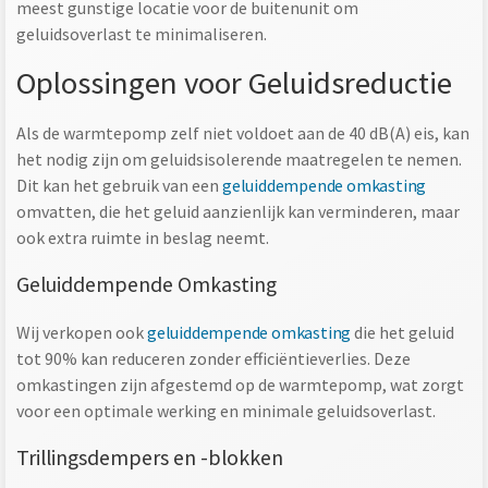
meest gunstige locatie voor de buitenunit om
geluidsoverlast te minimaliseren.
Oplossingen voor Geluidsreductie
Als de warmtepomp zelf niet voldoet aan de 40 dB(A) eis, kan
het nodig zijn om geluidsisolerende maatregelen te nemen.
Dit kan het gebruik van een
geluiddempende omkasting
omvatten, die het geluid aanzienlijk kan verminderen, maar
ook extra ruimte in beslag neemt.
Geluiddempende Omkasting
Wij verkopen ook
geluiddempende omkasting
die het geluid
tot 90% kan reduceren zonder efficiëntieverlies. Deze
omkastingen zijn afgestemd op de warmtepomp, wat zorgt
voor een optimale werking en minimale geluidsoverlast.
Trillingsdempers en -blokken