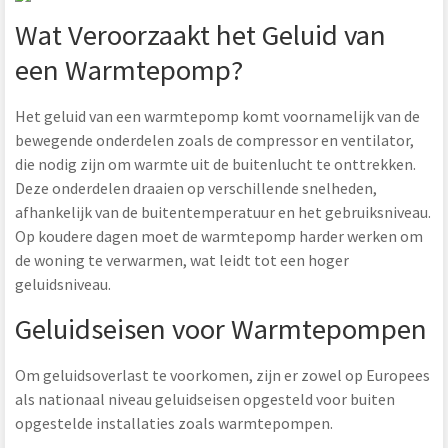
Wat Veroorzaakt het Geluid van
een Warmtepomp?
Het geluid van een warmtepomp komt voornamelijk van de
bewegende onderdelen zoals de compressor en ventilator,
die nodig zijn om warmte uit de buitenlucht te onttrekken.
Deze onderdelen draaien op verschillende snelheden,
afhankelijk van de buitentemperatuur en het gebruiksniveau.
Op koudere dagen moet de warmtepomp harder werken om
de woning te verwarmen, wat leidt tot een hoger
geluidsniveau.
Geluidseisen voor Warmtepompen
Om geluidsoverlast te voorkomen, zijn er zowel op Europees
als nationaal niveau geluidseisen opgesteld voor buiten
opgestelde installaties zoals warmtepompen.