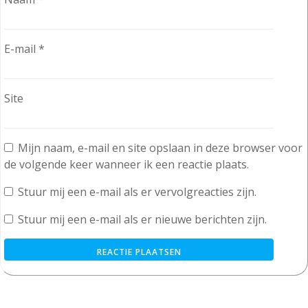
E-mail
*
Site
Mijn naam, e-mail en site opslaan in deze browser voor
de volgende keer wanneer ik een reactie plaats.
Stuur mij een e-mail als er vervolgreacties zijn.
Stuur mij een e-mail als er nieuwe berichten zijn.