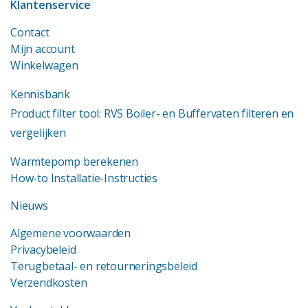
Klantenservice
Contact
Mijn account
Winkelwagen
Kennisbank
Product filter tool: RVS Boiler- en Buffervaten filteren en
vergelijken
Warmtepomp berekenen
How-to Installatie-Instructies
Nieuws
Algemene voorwaarden
Privacybeleid
Terugbetaal- en retourneringsbeleid
Verzendkosten