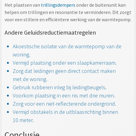
Het plaatsen van
trillingsdempers
onder de buitenunit kan
helpen om trillingen en resonantie te verminderen. Dit zorgt
voor een stillere en efficiëntere werking van de warmtepomp.
Andere Geluidsreductiemaatregelen
Akoestische isolatie van de warmtepomp van de
woning.
Vermijd plaatsing onder een slaapkamerraam.
Zorg dat leidingen geen direct contact maken
met de woning.
Gebruik rubberen inleg bij leidingbeugels.
Voorkom plaatsing in een nis met drie muren.
Zorg voor een niet-reflecterende ondergrond.
Vermijd obstakels in de uitblaasrichting binnen
10 meter.
Conclusie