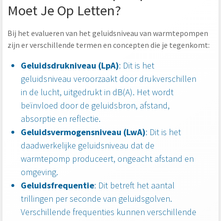
Moet Je Op Letten?
Bij het evalueren van het geluidsniveau van warmtepompen
zijn er verschillende termen en concepten die je tegenkomt:
Geluidsdrukniveau (LpA)
: Dit is het
geluidsniveau veroorzaakt door drukverschillen
in de lucht, uitgedrukt in dB(A). Het wordt
beïnvloed door de geluidsbron, afstand,
absorptie en reflectie.
Geluidsvermogensniveau (LwA)
: Dit is het
daadwerkelijke geluidsniveau dat de
warmtepomp produceert, ongeacht afstand en
omgeving.
Geluidsfrequentie
: Dit betreft het aantal
trillingen per seconde van geluidsgolven.
Verschillende frequenties kunnen verschillende