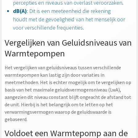
percepties en niveaus van overlast veroorzaken.
dB(A)
: Dit is een meeteenheid die rekening
houdt met de gevoeligheid van het menselijk oor
voor verschillende frequenties.
Vergelijken van Geluidsniveaus van
Warmtepompen
Het vergelijken van geluidsniveaus tussen verschillende
warmtepompen kan lastig zijn door variaties in
meetmethoden. Het is echter mogelijk om te vergelijken op
basis van het maximale geluidsvermogensniveau (LwA),
aangezien dit niveau constant blijft ongeacht de afstand tot
de unit. Hierbij is het belangrijk om te letten op het
verwarmingsvermogen waarop de geluidswaarde is
gebaseerd.
Voldoet een Warmtepomp aan de