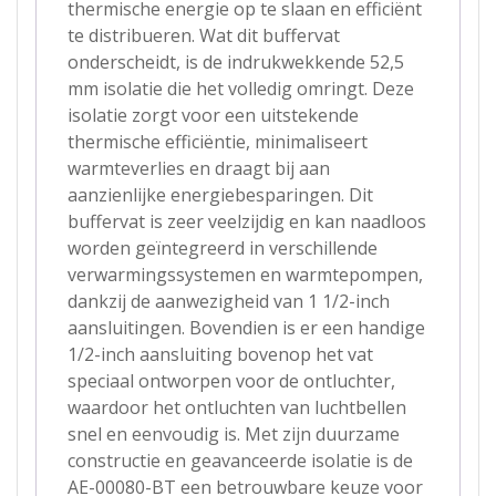
thermische energie op te slaan en efficiënt
te distribueren. Wat dit buffervat
onderscheidt, is de indrukwekkende 52,5
mm isolatie die het volledig omringt. Deze
isolatie zorgt voor een uitstekende
thermische efficiëntie, minimaliseert
warmteverlies en draagt bij aan
aanzienlijke energiebesparingen. Dit
buffervat is zeer veelzijdig en kan naadloos
worden geïntegreerd in verschillende
verwarmingssystemen en warmtepompen,
dankzij de aanwezigheid van 1 1/2-inch
aansluitingen. Bovendien is er een handige
1/2-inch aansluiting bovenop het vat
speciaal ontworpen voor de ontluchter,
waardoor het ontluchten van luchtbellen
snel en eenvoudig is. Met zijn duurzame
constructie en geavanceerde isolatie is de
AE-00080-BT een betrouwbare keuze voor