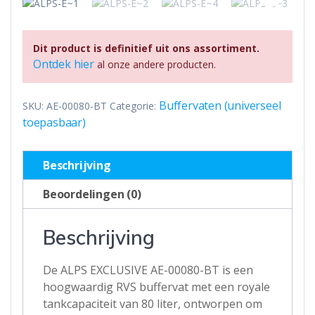
Dit product is definitief uit ons assortiment.
Ontdek hier
al onze andere producten.
Buffervaten (universeel
SKU:
AE-00080-BT
Categorie:
toepasbaar)
Beschrijving
Beoordelingen (0)
Beschrijving
De ALPS EXCLUSIVE AE-00080-BT is een
hoogwaardig RVS buffervat met een royale
tankcapaciteit van 80 liter, ontworpen om