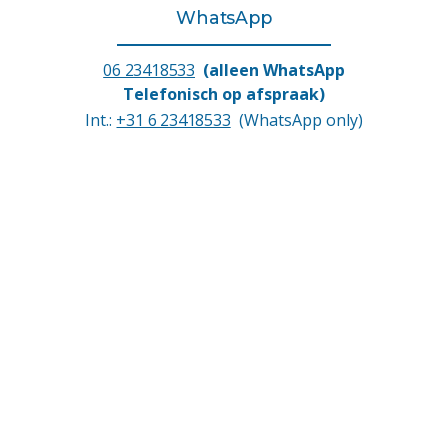
WhatsApp
06 23418533
(alleen WhatsApp
Telefonisch op afspraak)
Int.:
+31 6 23418533
(WhatsApp only)