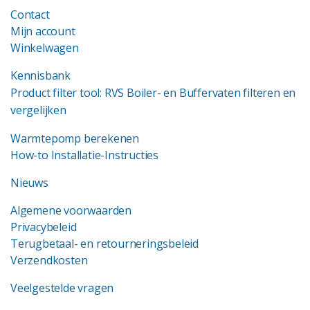
Contact
Mijn account
Winkelwagen
Kennisbank
Product filter tool: RVS Boiler- en Buffervaten filteren en
vergelijken
Warmtepomp berekenen
How-to Installatie-Instructies
Nieuws
Algemene voorwaarden
Privacybeleid
Terugbetaal- en retourneringsbeleid
Verzendkosten
Veelgestelde vragen