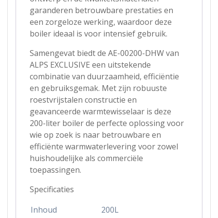
garanderen betrouwbare prestaties en
een zorgeloze werking, waardoor deze
boiler ideaal is voor intensief gebruik.
Samengevat biedt de AE-00200-DHW van
ALPS EXCLUSIVE een uitstekende
combinatie van duurzaamheid, efficiëntie
en gebruiksgemak. Met zijn robuuste
roestvrijstalen constructie en
geavanceerde warmtewisselaar is deze
200-liter boiler de perfecte oplossing voor
wie op zoek is naar betrouwbare en
efficiënte warmwaterlevering voor zowel
huishoudelijke als commerciële
toepassingen.
Specificaties
Inhoud
200L