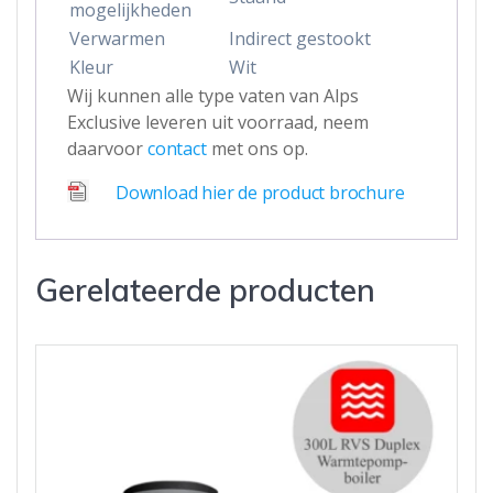
mogelijkheden
Verwarmen
Indirect gestookt
Kleur
Wit
Wij kunnen alle type vaten van Alps
Exclusive leveren uit voorraad, neem
daarvoor
contact
met ons op.
Download hier de product brochure
Gerelateerde producten