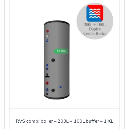
RVS combi boiler – 200L + 100L buffer – 1 XL