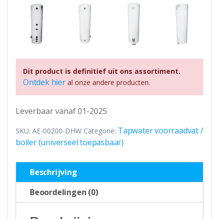
Dit product is definitief uit ons assortiment.
Ontdek hier
al onze andere producten.
Leverbaar vanaf 01-2025
Tapwater voorraadvat /
SKU:
AE-00200-DHW
Categorie:
boiler (universeel toepasbaar)
Beschrijving
Beoordelingen (0)