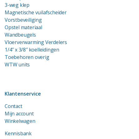
3-weg klep
Magnetische vuilafscheider
Vorstbeveiliging
Opstel materiaal
Wandbeugels
Vloerverwarming Verdelers
1/4″ x 3/8″ koelleidingen
Toebehoren overig
WTW units
Klantenservice
Contact
Mijn account
Winkelwagen
Kennisbank