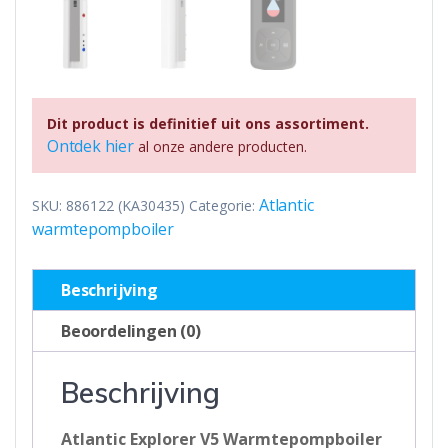
Dit product is definitief uit ons assortiment.
Ontdek hier
al onze andere producten.
Atlantic
SKU:
886122 (KA30435)
Categorie:
warmtepompboiler
Beschrijving
Beoordelingen (0)
Beschrijving
Atlantic Explorer V5 Warmtepompboiler