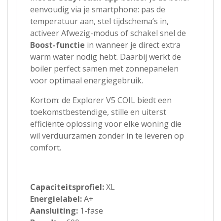
eenvoudig via je smartphone: pas de
temperatuur aan, stel tijdschema’s in,
activeer Afwezig-modus of schakel snel de
Boost-functie
in wanneer je direct extra
warm water nodig hebt. Daarbij werkt de
boiler perfect samen met zonnepanelen
voor optimaal energiegebruik.
Kortom: de Explorer V5 COIL biedt een
toekomstbestendige, stille en uiterst
efficiënte oplossing voor elke woning die
wil verduurzamen zonder in te leveren op
comfort.
Capaciteitsprofiel:
XL
Energielabel:
A+
Aansluiting:
1-fase