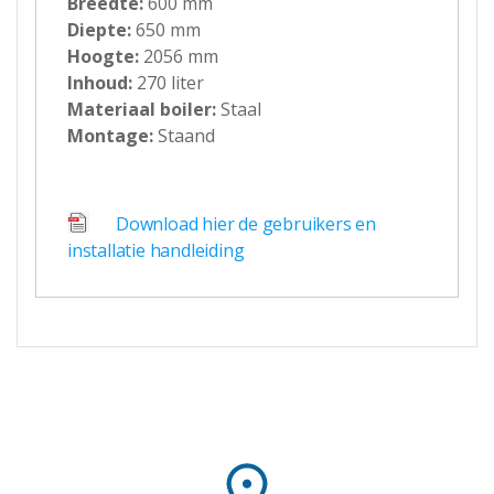
Breedte:
600 mm
Diepte:
650 mm
Hoogte:
2056 mm
Inhoud:
270 liter
Materiaal boiler:
Staal
Montage:
Staand
Download hier de gebruikers en
installatie handleiding