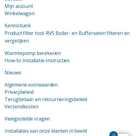
Mijn account
Winkelwagen
Kennisbank
Product filter tool: RVS Boiler- en Buffervaten filteren en
vergelijken
Warmtepomp berekenen
How-to Installatie-Instructies
Nieuws
Algemene voorwaarden
Privacybeleid
Terugbetaal- en retourneringsbeleid
Verzendkosten
Veelgestelde vragen
Installaties van onze klanten in beeld
0