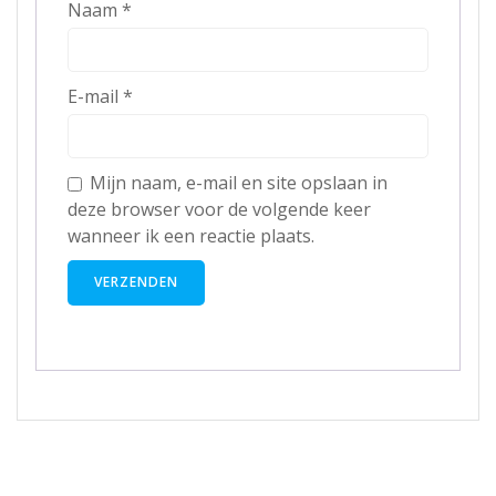
Naam
*
E-mail
*
Mijn naam, e-mail en site opslaan in
deze browser voor de volgende keer
wanneer ik een reactie plaats.