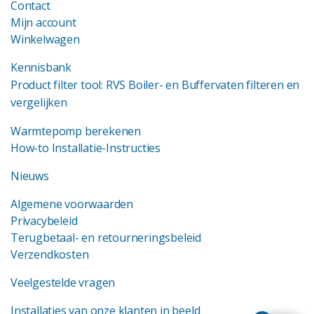
Contact
Mijn account
Winkelwagen
Kennisbank
Product filter tool: RVS Boiler- en Buffervaten filteren en
vergelijken
Warmtepomp berekenen
How-to Installatie-Instructies
Nieuws
Algemene voorwaarden
Privacybeleid
Terugbetaal- en retourneringsbeleid
Verzendkosten
Veelgestelde vragen
Installaties van onze klanten in beeld