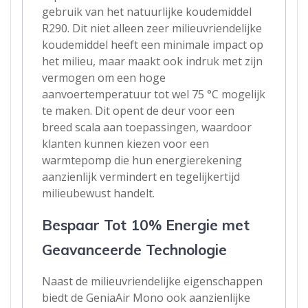
gebruik van het natuurlijke koudemiddel
R290. Dit niet alleen zeer milieuvriendelijke
koudemiddel heeft een minimale impact op
het milieu, maar maakt ook indruk met zijn
vermogen om een hoge
aanvoertemperatuur tot wel 75 °C mogelijk
te maken. Dit opent de deur voor een
breed scala aan toepassingen, waardoor
klanten kunnen kiezen voor een
warmtepomp die hun energierekening
aanzienlijk vermindert en tegelijkertijd
milieubewust handelt.
Bespaar Tot 10% Energie met
Geavanceerde Technologie
Naast de milieuvriendelijke eigenschappen
biedt de GeniaAir Mono ook aanzienlijke