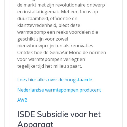
de markt met zijn revolutionaire ontwerp
en installatiegemak. Met een focus op
duurzaamheid, efficiëntie en
klanttevredenheid, biedt deze
warmtepomp een reeks voordelen die
geschikt zijn voor zowel
nieuwbouwprojecten als renovaties.
Ontdek hoe de GeniaAir Mono de normen
voor warmtepompen verlegt en
tegelijkertijd het milieu spaart.
Lees hier alles over de hoogstaande
Nederlandse warmtepompen producent
AWB
ISDE Subsidie voor het
Apparaat