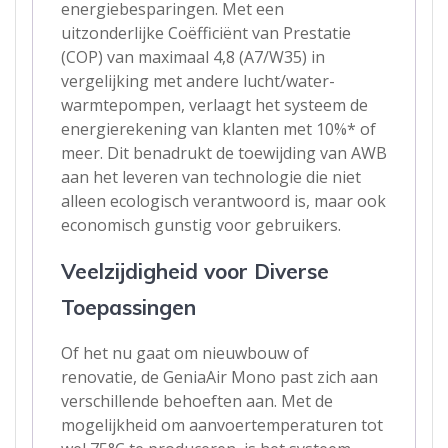
energiebesparingen. Met een
uitzonderlijke Coëfficiënt van Prestatie
(COP) van maximaal 4,8 (A7/W35) in
vergelijking met andere lucht/water-
warmtepompen, verlaagt het systeem de
energierekening van klanten met 10%* of
meer. Dit benadrukt de toewijding van AWB
aan het leveren van technologie die niet
alleen ecologisch verantwoord is, maar ook
economisch gunstig voor gebruikers.
Veelzijdigheid voor Diverse
Toepassingen
Of het nu gaat om nieuwbouw of
renovatie, de GeniaAir Mono past zich aan
verschillende behoeften aan. Met de
mogelijkheid om aanvoertemperaturen tot