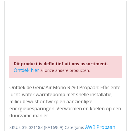
Dit product is definitief uit ons assortiment.
Ontdek hier
al onze andere producten.
Ontdek de GeniaAir Mono R290 Propaan: Efficiënte
lucht-water warmtepomp met snelle installatie,
milieubewust ontwerp en aanzienlijke
energiebesparingen. Verwarmen en koelen op een
duurzame manier.
AWB Propaan
SKU:
0010021183 (KA16909)
Categorie: