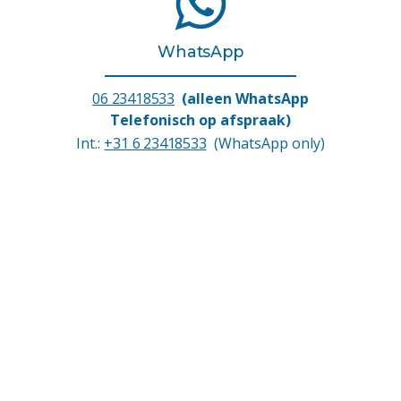
WhatsApp
06 23418533
(alleen WhatsApp
Telefonisch op afspraak)
Int.:
+31 6 23418533
(WhatsApp only)