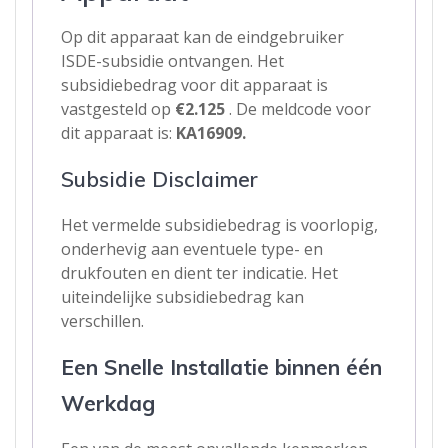
Op dit apparaat kan de eindgebruiker
ISDE-subsidie ontvangen. Het
subsidiebedrag voor dit apparaat is
vastgesteld op
€2.125
. De meldcode voor
dit apparaat is:
KA16909
.
Subsidie Disclaimer
Het vermelde subsidiebedrag is voorlopig,
onderhevig aan eventuele type- en
drukfouten en dient ter indicatie. Het
uiteindelijke subsidiebedrag kan
verschillen.
Een Snelle Installatie binnen één
Werkdag