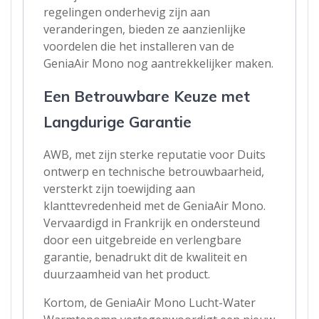
regelingen onderhevig zijn aan
veranderingen, bieden ze aanzienlijke
voordelen die het installeren van de
GeniaAir Mono nog aantrekkelijker maken.
Een Betrouwbare Keuze met
Langdurige Garantie
AWB, met zijn sterke reputatie voor Duits
ontwerp en technische betrouwbaarheid,
versterkt zijn toewijding aan
klanttevredenheid met de GeniaAir Mono.
Vervaardigd in Frankrijk en ondersteund
door een uitgebreide en verlengbare
garantie, benadrukt dit de kwaliteit en
duurzaamheid van het product.
Kortom, de GeniaAir Mono Lucht-Water