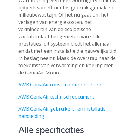
Warmtepomp vertegenwoordigt een nieuw
tijdperk van efficiëntie, gebruiksgemak en
milieubewustzijn. Of het nu gaat om het
verlagen van energiekosten, het
verminderen van de ecologische
voetafdruk of het genieten van stille
prestaties, dit systeem biedt het allemaal,
en dat met een installatie die nauwelijks tijd
in beslag neemt. Maak de overstap naar de
toekomst van verwarming en koeling met
de GeniaAir Mono.
AWB GeniaAir consumentenbrochure
AWB GeniaAir technisch document
AWB GeniaAir gebruikers- en installatie
handleiding
Alle specificaties