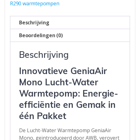
R290 warmtepompen
Beschrijving
Beoordelingen (0)
Beschrijving
Innovatieve GeniaAir
Mono Lucht-Water
Warmtepomp: Energie-
efficiëntie en Gemak in
één Pakket
De Lucht-Water Warmtepomp GeniaAir
Mono, geïntroduceerd door AWB, verovert