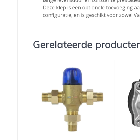
Deze klep is een optionele toevoeging aan
configuratie, en is geschikt voor zowel 
Gerelateerde producte