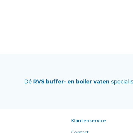
Dé
RVS buffer- en boiler vaten
specialis
Klantenservice
Contact