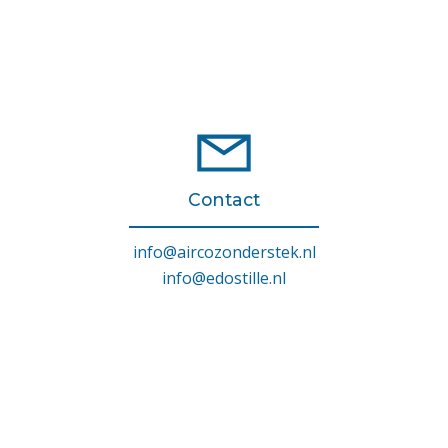
Contact
info@aircozonderstek.nl
info@edostille.nl