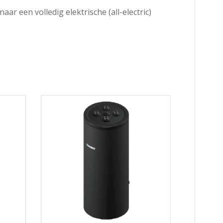
r een volledig elektrische (all-electric)