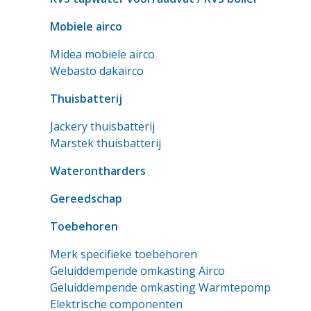
Mobiele airco
Midea mobiele airco
Webasto dakairco
Thuisbatterij
Jackery thuisbatterij
Marstek thuisbatterij
Waterontharders
Gereedschap
Toebehoren
Merk specifieke toebehoren
Geluiddempende omkasting Airco
Geluiddempende omkasting Warmtepomp
Elektrische componenten