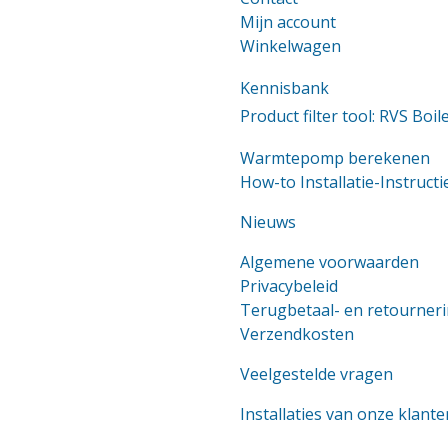
Mijn account
Winkelwagen
Kennisbank
Product filter tool: RVS Boil
Warmtepomp berekenen
How-to Installatie-Instructi
Nieuws
Algemene voorwaarden
Privacybeleid
Terugbetaal- en retourneri
Verzendkosten
Veelgestelde vragen
Installaties van onze klante