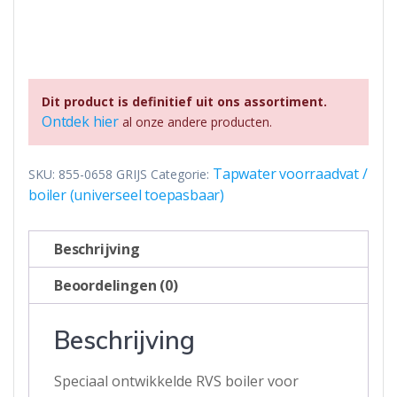
Dit product is definitief uit ons assortiment.
Ontdek hier
al onze andere producten.
Tapwater voorraadvat /
SKU:
855-0658 GRIJS
Categorie:
boiler (universeel toepasbaar)
Beschrijving
Beoordelingen (0)
Beschrijving
Speciaal ontwikkelde RVS boiler voor