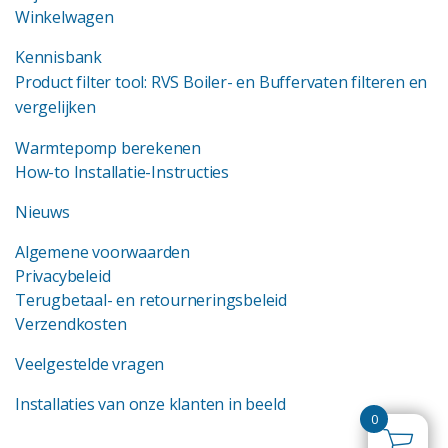
Winkelwagen
Kennisbank
Product filter tool: RVS Boiler- en Buffervaten filteren en
vergelijken
Warmtepomp berekenen
How-to Installatie-Instructies
Nieuws
Algemene voorwaarden
Privacybeleid
Terugbetaal- en retourneringsbeleid
Verzendkosten
Veelgestelde vragen
Installaties van onze klanten in beeld
0