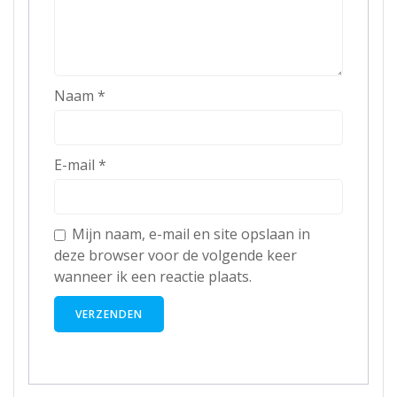
Naam
*
E-mail
*
Mijn naam, e-mail en site opslaan in
deze browser voor de volgende keer
wanneer ik een reactie plaats.