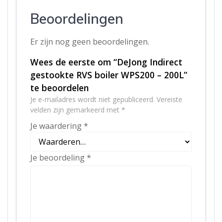
Beoordelingen
Er zijn nog geen beoordelingen.
Wees de eerste om “DeJong Indirect
gestookte RVS boiler WPS200 – 200L”
te beoordelen
Je e-mailadres wordt niet gepubliceerd.
Vereiste
velden zijn gemarkeerd met
*
Je waardering
*
Je beoordeling
*