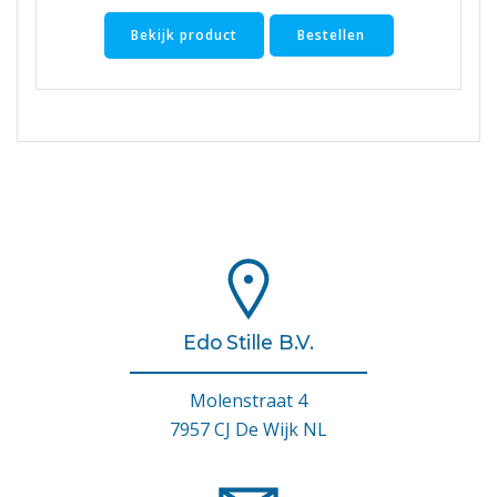
Bekijk product
Bestellen
Edo Stille B.V.
Molenstraat 4
7957 CJ De Wijk NL