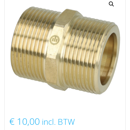
€
10,00
incl. BTW