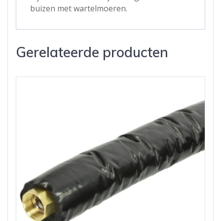
buizen met wartelmoeren.
Gerelateerde producten