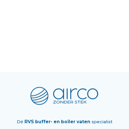
Dé
RVS buffer- en boiler vaten
specialist