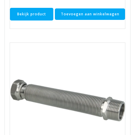
Bekijk product
Toevoegen aan winkelwagen