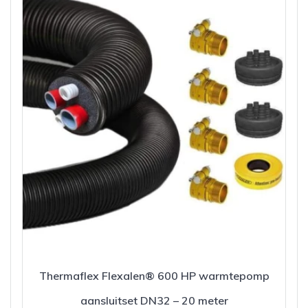
Thermaflex Flexalen® 600 HP warmtepomp
aansluitset DN32 – 20 meter