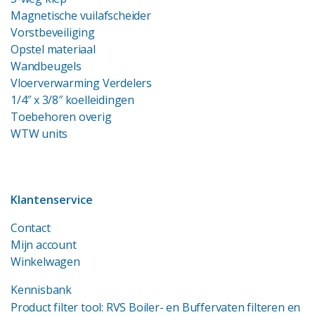
Magnetische vuilafscheider
Vorstbeveiliging
Opstel materiaal
Wandbeugels
Vloerverwarming Verdelers
1/4″ x 3/8″ koelleidingen
Toebehoren overig
WTW units
Klantenservice
Contact
Mijn account
Winkelwagen
Kennisbank
Product filter tool: RVS Boiler- en Buffervaten filteren en