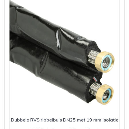
Dubbele RVS ribbelbuis DN25 met 19 mm isolatie