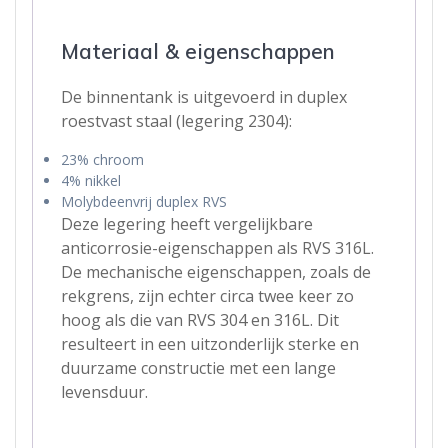
Materiaal & eigenschappen
De binnentank is uitgevoerd in duplex
roestvast staal (legering 2304):
23% chroom
4% nikkel
Molybdeenvrij duplex RVS
Deze legering heeft vergelijkbare
anticorrosie-eigenschappen als RVS 316L.
De mechanische eigenschappen, zoals de
rekgrens, zijn echter circa twee keer zo
hoog als die van RVS 304 en 316L. Dit
resulteert in een uitzonderlijk sterke en
duurzame constructie met een lange
levensduur.