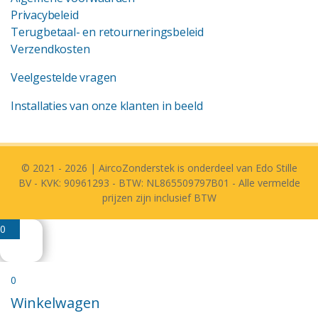
Privacybeleid
Terugbetaal- en retourneringsbeleid
Verzendkosten
Veelgestelde vragen
Installaties van onze klanten in beeld
© 2021 - 2026 | AircoZonderstek is onderdeel van Edo Stille
BV - KVK: 90961293 - BTW: NL865509797B01 - Alle vermelde
prijzen zijn inclusief BTW
0
0
Winkelwagen