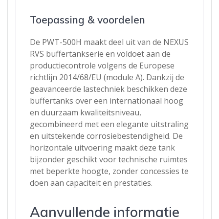
Toepassing & voordelen
De PWT-500H maakt deel uit van de NEXUS
RVS buffertankserie en voldoet aan de
productiecontrole volgens de Europese
richtlijn 2014/68/EU (module A). Dankzij de
geavanceerde lastechniek beschikken deze
buffertanks over een internationaal hoog
en duurzaam kwaliteitsniveau,
gecombineerd met een elegante uitstraling
en uitstekende corrosiebestendigheid. De
horizontale uitvoering maakt deze tank
bijzonder geschikt voor technische ruimtes
met beperkte hoogte, zonder concessies te
doen aan capaciteit en prestaties.
Aanvullende informatie