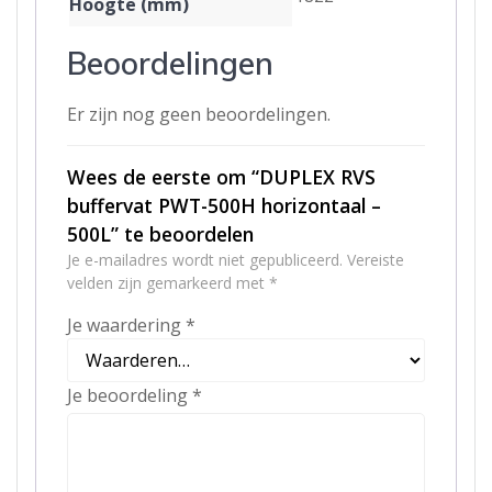
Hoogte (mm)
Beoordelingen
Er zijn nog geen beoordelingen.
Wees de eerste om “DUPLEX RVS
buffervat PWT-500H horizontaal –
500L” te beoordelen
Je e-mailadres wordt niet gepubliceerd.
Vereiste
velden zijn gemarkeerd met
*
Je waardering
*
Je beoordeling
*