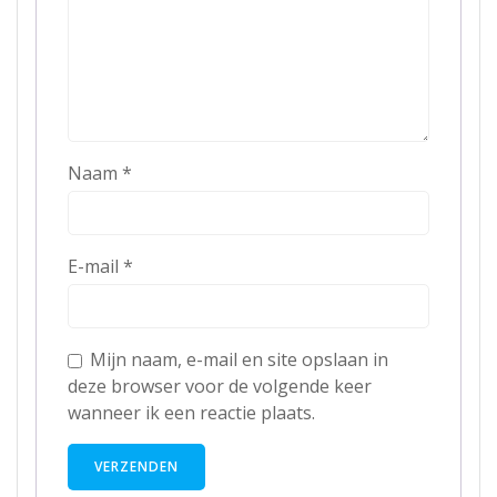
Naam
*
E-mail
*
Mijn naam, e-mail en site opslaan in
deze browser voor de volgende keer
wanneer ik een reactie plaats.