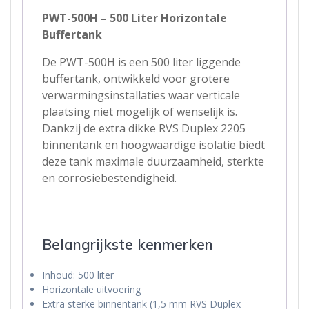
PWT-500H – 500 Liter Horizontale
Buffertank
De PWT-500H is een 500 liter liggende
buffertank, ontwikkeld voor grotere
verwarmingsinstallaties waar verticale
plaatsing niet mogelijk of wenselijk is.
Dankzij de extra dikke RVS Duplex 2205
binnentank en hoogwaardige isolatie biedt
deze tank maximale duurzaamheid, sterkte
en corrosiebestendigheid.
Belangrijkste kenmerken
Inhoud: 500 liter
Horizontale uitvoering
Extra sterke binnentank (1,5 mm RVS Duplex