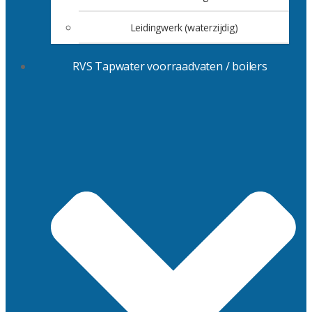
Leidingwerk (waterzijdig)
RVS Tapwater voorraadvaten / boilers