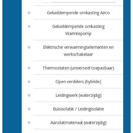
Geluiddempende omkasting Airco
Geluiddempende omkasting
Warmtepomp
Elektrische verwarmingselementen en
werkschakelaar
Thermostaten (universeel toepasbaar)
Open verdelers (hybride)
Leidingwerk (waterzijdig)
Buisisolatie / Leidingisolatie
Aansluitmateriaal (waterzijdig)