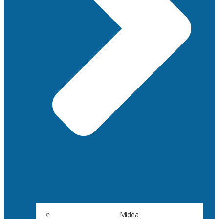
Midea