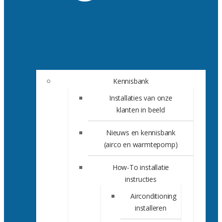
Kennisbank
Installaties van onze
klanten in beeld
Nieuws en kennisbank
(airco en warmtepomp)
How-To installatie
instructies
Airconditioning
installeren