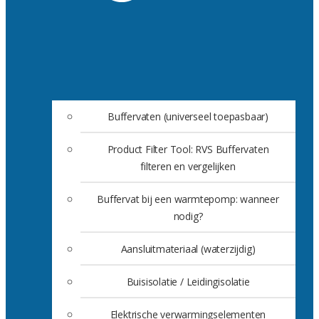
Buffervaten (universeel toepasbaar)
Product Filter Tool: RVS Buffervaten
filteren en vergelijken
Buffervat bij een warmtepomp: wanneer
nodig?
Aansluitmateriaal (waterzijdig)
Buisisolatie / Leidingisolatie
Elektrische verwarmingselementen