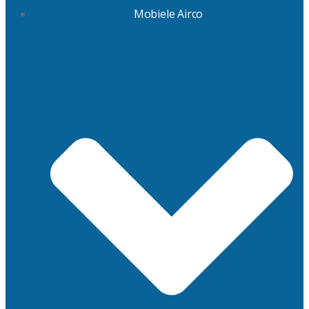
Mobiele Airco