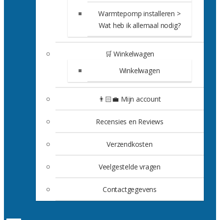
Warmtepomp installeren >
Wat heb ik allemaal nodig?
🛒 Winkelwagen
Winkelwagen
👨🏻‍💼 Mijn account
Recensies en Reviews
Verzendkosten
Veelgestelde vragen
Contactgegevens