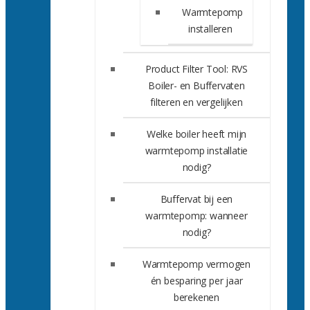
Warmtepomp
installeren
Product Filter Tool: RVS
Boiler- en Buffervaten
filteren en vergelijken
Welke boiler heeft mijn
warmtepomp installatie
nodig?
Buffervat bij een
warmtepomp: wanneer
nodig?
Warmtepomp vermogen
én besparing per jaar
berekenen