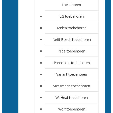
toebehoren
LG toebehoren
Midea toebehoren
Nefit Bosch toebehoren
Nibe toebehoren
Panasonic toebehoren
Vaillant toebehoren
Viessmann toebehoren
WeHeat toebehoren
Wolf toebehoren