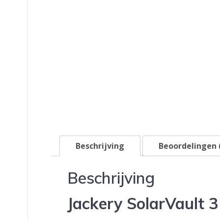
Beschrijving
Beoordelingen 
Beschrijving
Jackery SolarVault 3