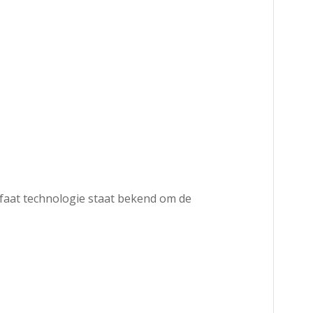
osfaat technologie staat bekend om de