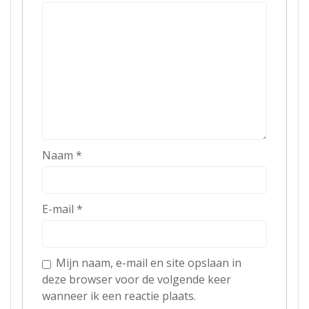
Naam
*
E-mail
*
Mijn naam, e-mail en site opslaan in
deze browser voor de volgende keer
wanneer ik een reactie plaats.