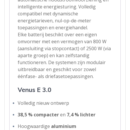
intelligente energiesturing. Volledig
compatibel met dynamische
energietarieven, nul-op-de-meter
toepassingen en energiehandel.
Elke batterij beschikt over een eigen
omvormer met een vermogen van 800 W
(aansluiting via stopcontact) of 2500 W (via
aparte groep) en kan zelfstandig
functioneren. De systemen zijn modulair
uitbreidbaar en geschikt voor zowel
éénfase- als driefasetoepassingen.
Venus E 3.0
Volledig nieuw ontwerp
38,5 % compacter
en
7,4 % lichter
Hoogwaardige
aluminium