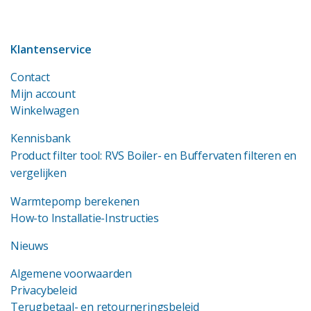
Klantenservice
Contact
Mijn account
Winkelwagen
Kennisbank
Product filter tool: RVS Boiler- en Buffervaten filteren en
vergelijken
Warmtepomp berekenen
How-to Installatie-Instructies
Nieuws
Algemene voorwaarden
Privacybeleid
Terugbetaal- en retourneringsbeleid