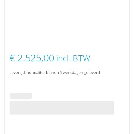
€
2.525,00
incl. BTW
Levertijd: normaliter binnen 5 werkdagen geleverd