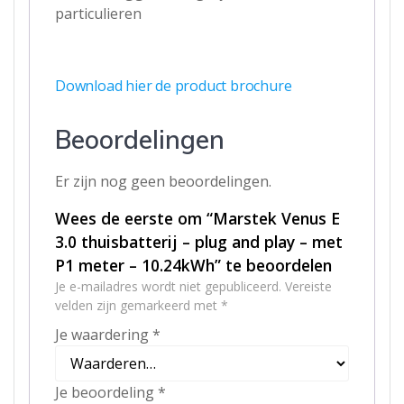
particulieren
Download hier de product brochure
Beoordelingen
Er zijn nog geen beoordelingen.
Wees de eerste om “Marstek Venus E
3.0 thuisbatterij – plug and play – met
P1 meter – 10.24kWh” te beoordelen
Je e-mailadres wordt niet gepubliceerd.
Vereiste
velden zijn gemarkeerd met
*
Je waardering
*
Je beoordeling
*