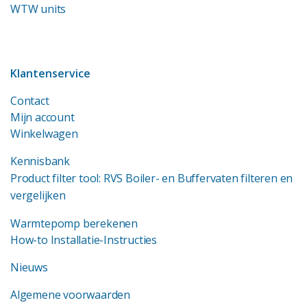
WTW units
Klantenservice
Contact
Mijn account
Winkelwagen
Kennisbank
Product filter tool: RVS Boiler- en Buffervaten filteren en
vergelijken
Warmtepomp berekenen
How-to Installatie-Instructies
Nieuws
Algemene voorwaarden