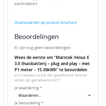
particulieren
Download hier de product brochure
Beoordelingen
Er zijn nog geen beoordelingen.
Wees de eerste om “Marstek Venus E
3.0 thuisbatterij – plug and play – met
P1 meter – 15.36kWh” te beoordelen
Je e-mailadres wordt niet gepubliceerd.
Vereiste
velden zijn gemarkeerd met
*
Je waardering
*
Je beoordeling
*