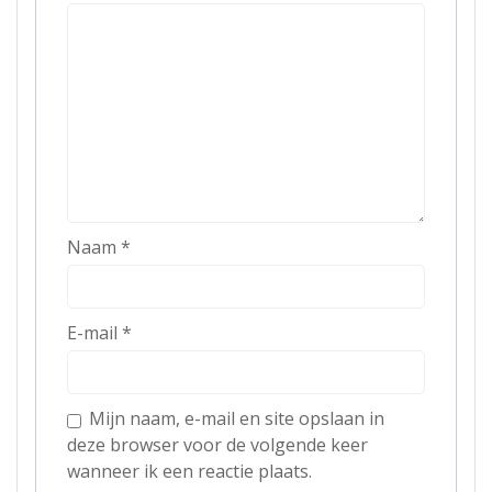
Naam
*
E-mail
*
Mijn naam, e-mail en site opslaan in
deze browser voor de volgende keer
wanneer ik een reactie plaats.