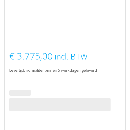
€
3.775,00
incl. BTW
Levertijd: normaliter binnen 5 werkdagen geleverd