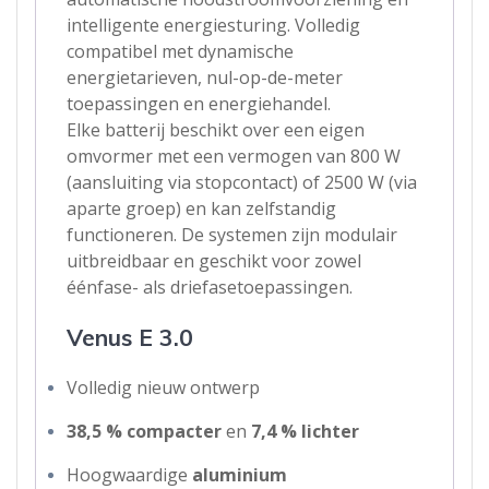
intelligente energiesturing. Volledig
compatibel met dynamische
energietarieven, nul-op-de-meter
toepassingen en energiehandel.
Elke batterij beschikt over een eigen
omvormer met een vermogen van 800 W
(aansluiting via stopcontact) of 2500 W (via
aparte groep) en kan zelfstandig
functioneren. De systemen zijn modulair
uitbreidbaar en geschikt voor zowel
éénfase- als driefasetoepassingen.
Venus E 3.0
Volledig nieuw ontwerp
38,5 % compacter
en
7,4 % lichter
Hoogwaardige
aluminium