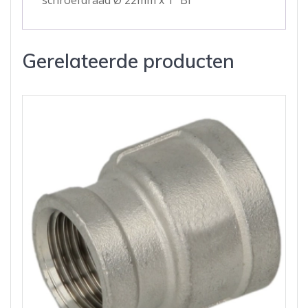
Gerelateerde producten