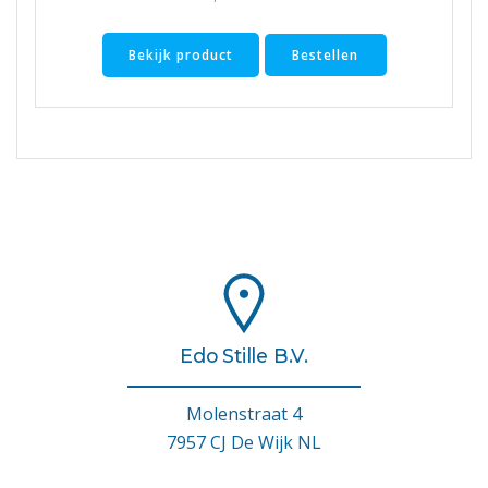
Bekijk product
Bestellen
Edo Stille B.V.
Molenstraat 4
7957 CJ De Wijk NL