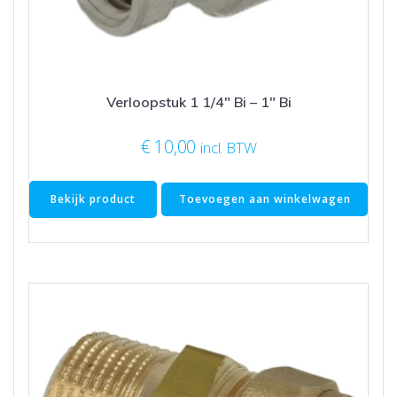
Verloopstuk 1 1/4″ Bi – 1″ Bi
€
10,00
incl. BTW
Bekijk product
Toevoegen aan winkelwagen