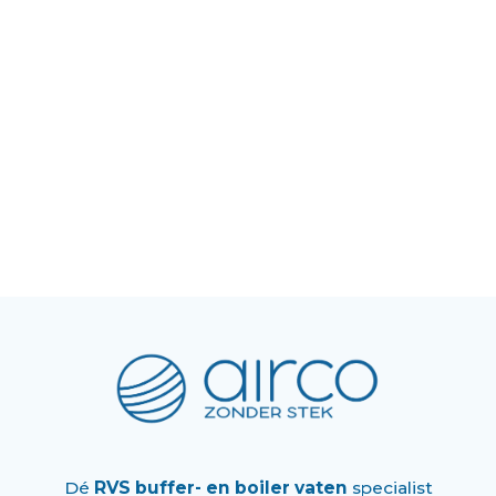
Dé
RVS buffer- en boiler vaten
specialist