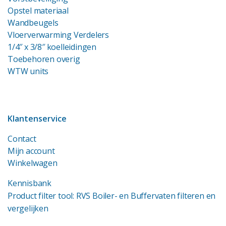
Opstel materiaal
Wandbeugels
Vloerverwarming Verdelers
1/4″ x 3/8″ koelleidingen
Toebehoren overig
WTW units
Klantenservice
Contact
Mijn account
Winkelwagen
Kennisbank
Product filter tool: RVS Boiler- en Buffervaten filteren en
vergelijken