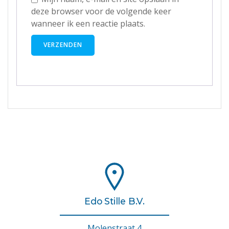
deze browser voor de volgende keer
wanneer ik een reactie plaats.
Edo Stille B.V.
Molenstraat 4