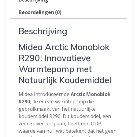
Beoordelingen (0)
Beschrijving
Midea Arctic Monoblok
R290: Innovatieve
Warmtepomp met
Natuurlijk Koudemiddel
Midea introduceert de
Arctic Monoblok
R290
, de eerste warmtepomp die
gebruikmaakt van het natuurlijke
koudemiddel R290. Dit koudemiddel, een
zeer zuiver propaan, heeft een ODP-
waarde van nul, wat betekent dat het geen