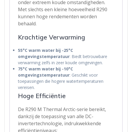
onder extreem koude omstandigheden.
Met slechts een kleine hoeveelheid R290
kunnen hoge rendementen worden
behaald.
Krachtige Verwarming
55°C warm water bij -25°C
omgevingstemperatuur
: Biedt betrouwbare
verwarming zelfs in zeer koude omgevingen.
75°C warm water bij -10°C
omgevingstemperatuur
: Geschikt voor
toepassingen die hogere watertemperaturen
vereisen.
Hoge Efficiëntie
De R290 M Thermal Arctic-serie bereikt,
dankzij de toepassing van alle DC-
invertertechnologie, indrukwekkende
efficiëntieniveaus: