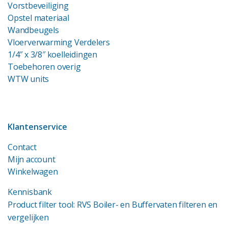
Vorstbeveiliging
Opstel materiaal
Wandbeugels
Vloerverwarming Verdelers
1/4″ x 3/8″ koelleidingen
Toebehoren overig
WTW units
Klantenservice
Contact
Mijn account
Winkelwagen
Kennisbank
Product filter tool: RVS Boiler- en Buffervaten filteren en
vergelijken