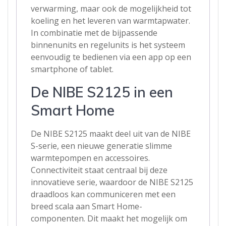
verwarming, maar ook de mogelijkheid tot
koeling en het leveren van warmtapwater.
In combinatie met de bijpassende
binnenunits en regelunits is het systeem
eenvoudig te bedienen via een app op een
smartphone of tablet.
De NIBE S2125 in een
Smart Home
De NIBE S2125 maakt deel uit van de NIBE
S-serie, een nieuwe generatie slimme
warmtepompen en accessoires.
Connectiviteit staat centraal bij deze
innovatieve serie, waardoor de NIBE S2125
draadloos kan communiceren met een
breed scala aan Smart Home-
componenten. Dit maakt het mogelijk om