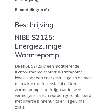
Beoordelingen (0)
Beschrijving
NIBE S2125:
Energiezuinige
Warmtepomp
De NIBE S2125 is een modulerende
lucht/water monoblock warmtepomp,
ideaal voor een energiezuinige en op maat
gemaakte comfortinstallatie. Deze
warmtepomp is verkrijgbaar in twee
vermogens en kan worden gecombineerd
met diverse binnenunits en regelunits,
zoals: