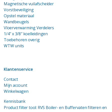
Magnetische vuilafscheider
Vorstbeveiliging
Opstel materiaal
Wandbeugels
Vloerverwarming Verdelers
1/4″ x 3/8″ koelleidingen
Toebehoren overig
WTW units
Klantenservice
Contact
Mijn account
Winkelwagen
Kennisbank
Product filter tool: RVS Boiler- en Buffervaten filteren en