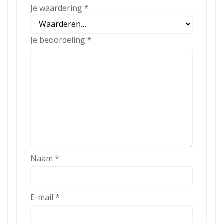
Je waardering
*
Je beoordeling
*
Naam
*
E-mail
*