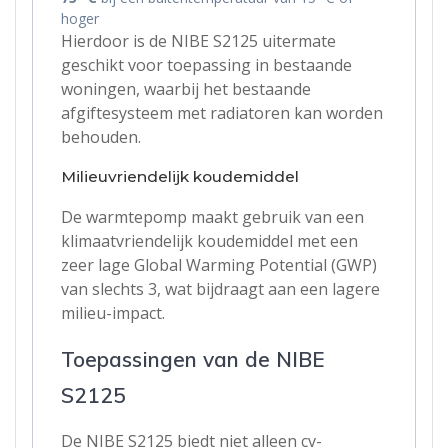
hoger
Hierdoor is de NIBE S2125 uitermate
geschikt voor toepassing in bestaande
woningen, waarbij het bestaande
afgiftesysteem met radiatoren kan worden
behouden.
Milieuvriendelijk koudemiddel
De warmtepomp maakt gebruik van een
klimaatvriendelijk koudemiddel met een
zeer lage Global Warming Potential (GWP)
van slechts 3, wat bijdraagt aan een lagere
milieu-impact.
Toepassingen van de NIBE
S2125
De NIBE S2125 biedt niet alleen cv-