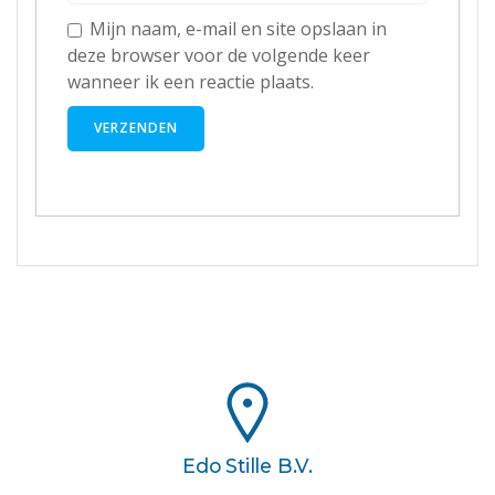
Mijn naam, e-mail en site opslaan in
deze browser voor de volgende keer
wanneer ik een reactie plaats.
Edo Stille B.V.