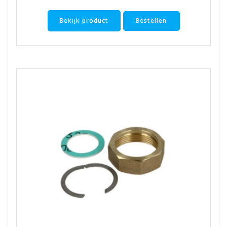
Bekijk product
Bestellen