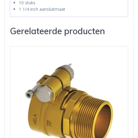
10 stuks
1 1/4 inch aansluitmaat
Gerelateerde producten