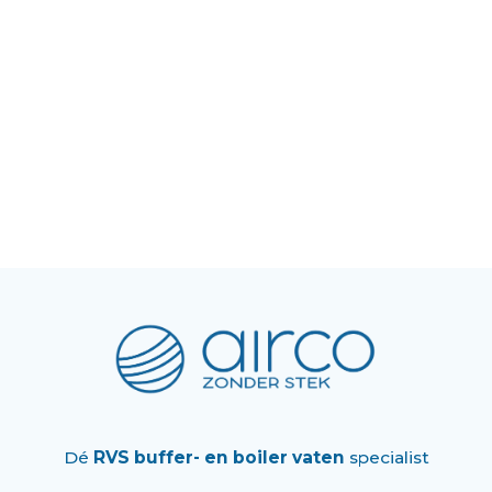
Dé
RVS buffer- en boiler vaten
specialist