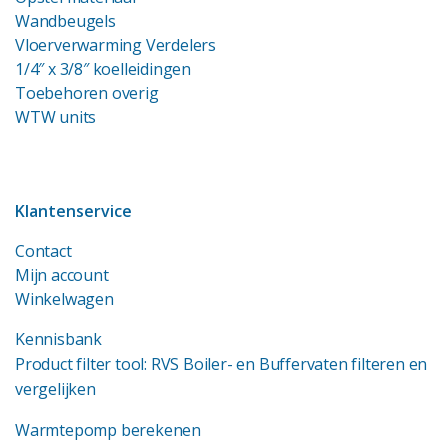
Wandbeugels
Vloerverwarming Verdelers
1/4″ x 3/8″ koelleidingen
Toebehoren overig
WTW units
Klantenservice
Contact
Mijn account
Winkelwagen
Kennisbank
Product filter tool: RVS Boiler- en Buffervaten filteren en
vergelijken
Warmtepomp berekenen