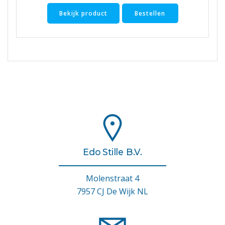
Bekijk product
Bestellen
Edo Stille B.V.
Molenstraat 4
7957 CJ De Wijk NL