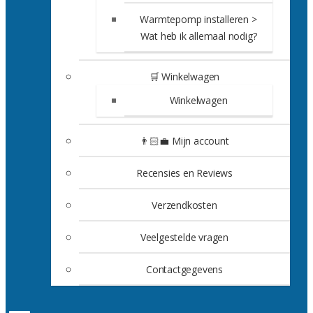
Warmtepomp installeren >
Wat heb ik allemaal nodig?
🛒 Winkelwagen
Winkelwagen
👨🏻‍💼 Mijn account
Recensies en Reviews
Verzendkosten
Veelgestelde vragen
Contactgegevens