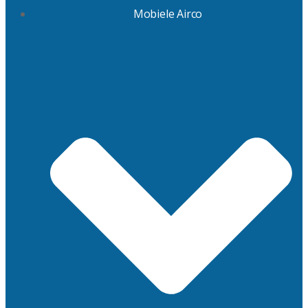
Mobiele Airco