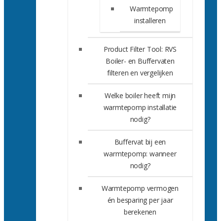
Warmtepomp
installeren
Product Filter Tool: RVS
Boiler- en Buffervaten
filteren en vergelijken
Welke boiler heeft mijn
warmtepomp installatie
nodig?
Buffervat bij een
warmtepomp: wanneer
nodig?
Warmtepomp vermogen
én besparing per jaar
berekenen