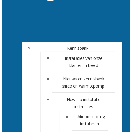
Kennisbank
Installaties van onze
klanten in beeld
Nieuws en kennisbank
(airco en warmtepomp)
How-To installatie
instructies
Airconditioning
installeren