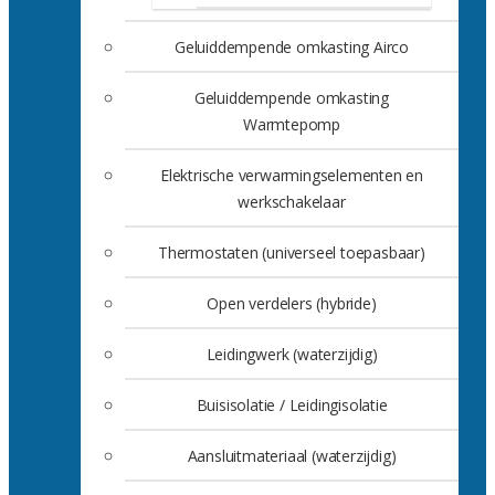
Geluiddempende omkasting Airco
Geluiddempende omkasting
Warmtepomp
Elektrische verwarmingselementen en
werkschakelaar
Thermostaten (universeel toepasbaar)
Open verdelers (hybride)
Leidingwerk (waterzijdig)
Buisisolatie / Leidingisolatie
Aansluitmateriaal (waterzijdig)