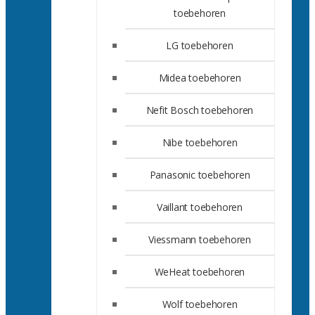
toebehoren
LG toebehoren
Midea toebehoren
Nefit Bosch toebehoren
Nibe toebehoren
Panasonic toebehoren
Vaillant toebehoren
Viessmann toebehoren
WeHeat toebehoren
Wolf toebehoren