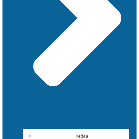
Midea