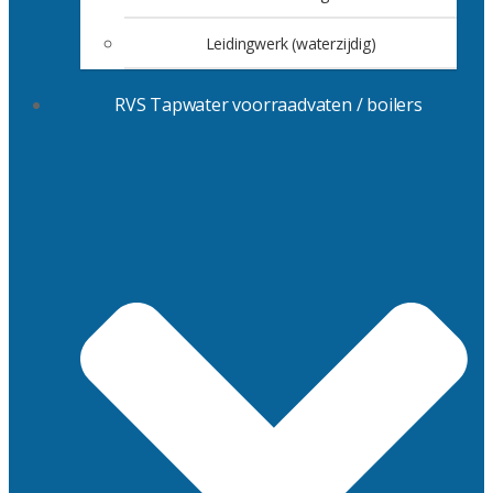
Leidingwerk (waterzijdig)
RVS Tapwater voorraadvaten / boilers