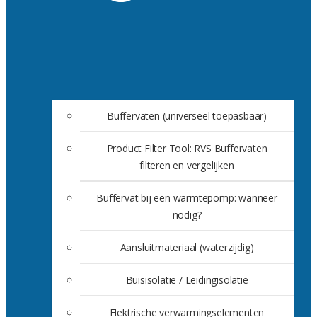
Buffervaten (universeel toepasbaar)
Product Filter Tool: RVS Buffervaten
filteren en vergelijken
Buffervat bij een warmtepomp: wanneer
nodig?
Aansluitmateriaal (waterzijdig)
Buisisolatie / Leidingisolatie
Elektrische verwarmingselementen