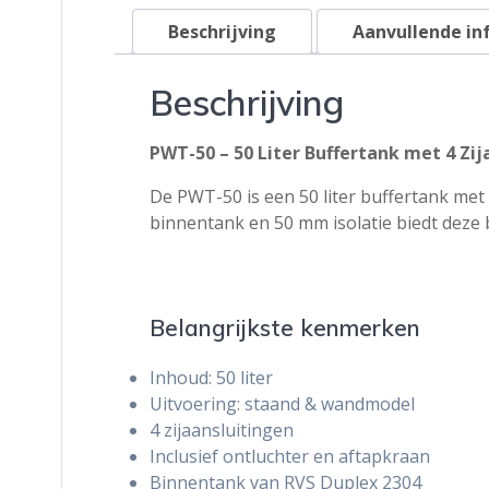
Beschrijving
Aanvullende in
Beschrijving
PWT-50 – 50 Liter Buffertank met 4 Zi
De PWT-50 is een 50 liter buffertank met
binnentank en 50 mm isolatie biedt deze 
Belangrijkste kenmerken
Inhoud: 50 liter
Uitvoering: staand & wandmodel
4 zijaansluitingen
Inclusief ontluchter en aftapkraan
Binnentank van RVS Duplex 2304