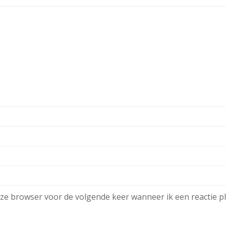
eze browser voor de volgende keer wanneer ik een reactie pl