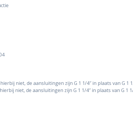
ctie
04
hierbij niet, de aansluitingen zijn G 1 1/4″ in plaats van G 1 1
hierbij niet, de aansluitingen zijn G 1 1/4″ in plaats van G 1 1