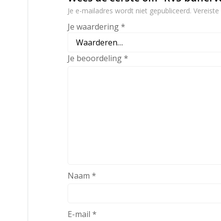
Je e-mailadres wordt niet gepubliceerd.
Vereiste
Je waardering
*
Je beoordeling
*
Naam
*
E-mail
*