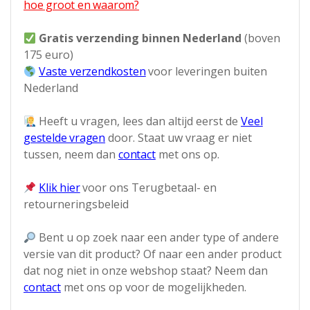
hoe groot en waarom?
Gratis verzending binnen Nederland
(boven
175 euro)
Vaste verzendkosten
voor leveringen buiten
Nederland
Heeft u vragen, lees dan altijd eerst de
Veel
gestelde vragen
door. Staat uw vraag er niet
tussen, neem dan
contact
met ons op.
Klik hier
voor ons Terugbetaal- en
retourneringsbeleid
Bent u op zoek naar een ander type of andere
versie van dit product? Of naar een ander product
dat nog niet in onze webshop staat? Neem dan
contact
met ons op voor de mogelijkheden.