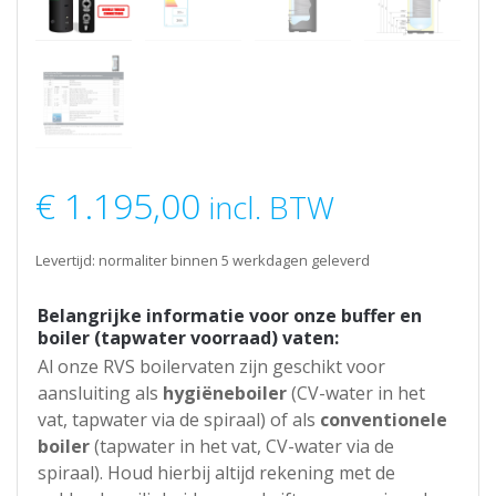
€
1.195,00
incl. BTW
Levertijd: normaliter binnen 5 werkdagen geleverd
Belangrijke informatie voor onze buffer en
boiler (tapwater voorraad) vaten:
Al onze RVS boilervaten zijn geschikt voor
aansluiting als
hygiëneboiler
(CV-water in het
vat, tapwater via de spiraal) of als
conventionele
boiler
(tapwater in het vat, CV-water via de
spiraal). Houd hierbij altijd rekening met de