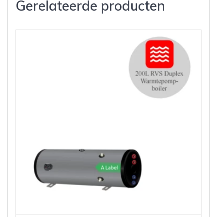
Gerelateerde producten