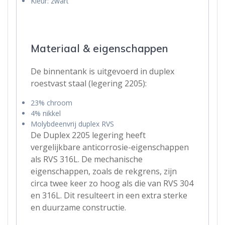
Kleur: zwart
Materiaal & eigenschappen
De binnentank is uitgevoerd in duplex
roestvast staal (legering 2205):
23% chroom
4% nikkel
Molybdeenvrij duplex RVS
De Duplex 2205 legering heeft
vergelijkbare anticorrosie-eigenschappen
als RVS 316L. De mechanische
eigenschappen, zoals de rekgrens, zijn
circa twee keer zo hoog als die van RVS 304
en 316L. Dit resulteert in een extra sterke
en duurzame constructie.