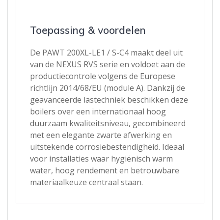
Toepassing & voordelen
De PAWT 200XL-LE1 / S-C4 maakt deel uit
van de NEXUS RVS serie en voldoet aan de
productiecontrole volgens de Europese
richtlijn 2014/68/EU (module A). Dankzij de
geavanceerde lastechniek beschikken deze
boilers over een internationaal hoog
duurzaam kwaliteitsniveau, gecombineerd
met een elegante zwarte afwerking en
uitstekende corrosiebestendigheid. Ideaal
voor installaties waar hygiënisch warm
water, hoog rendement en betrouwbare
materiaalkeuze centraal staan.