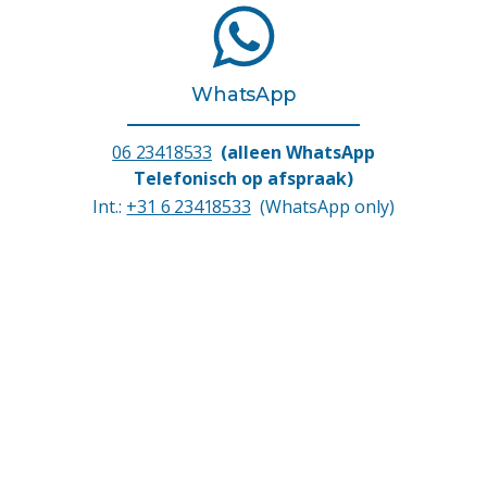
WhatsApp
06 23418533
(alleen WhatsApp
Telefonisch op afspraak)
Int.:
+31 6 23418533
(WhatsApp only)