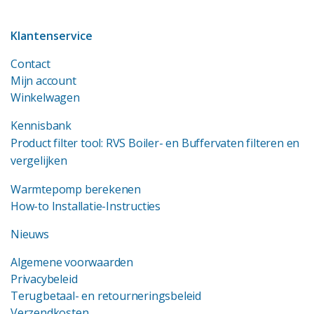
Klantenservice
Contact
Mijn account
Winkelwagen
Kennisbank
Product filter tool: RVS Boiler- en Buffervaten filteren en
vergelijken
Warmtepomp berekenen
How-to Installatie-Instructies
Nieuws
Algemene voorwaarden
Privacybeleid
Terugbetaal- en retourneringsbeleid
Verzendkosten