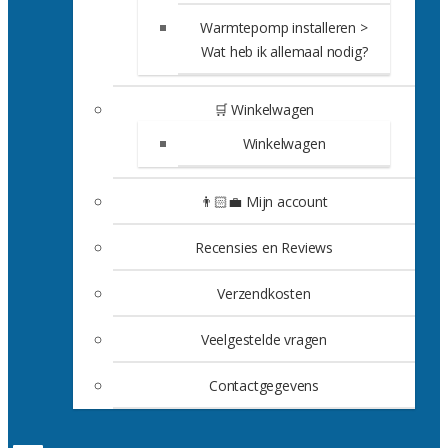
Warmtepomp installeren >
Wat heb ik allemaal nodig?
🛒 Winkelwagen
Winkelwagen
👨🏻‍💼 Mijn account
Recensies en Reviews
Verzendkosten
Veelgestelde vragen
Contactgegevens