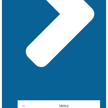
Midea