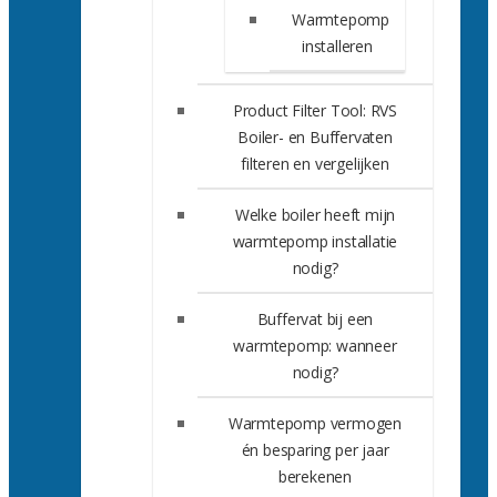
Warmtepomp
installeren
Product Filter Tool: RVS
Boiler- en Buffervaten
filteren en vergelijken
Welke boiler heeft mijn
warmtepomp installatie
nodig?
Buffervat bij een
warmtepomp: wanneer
nodig?
Warmtepomp vermogen
én besparing per jaar
berekenen