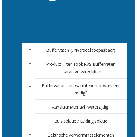
Buffervaten (universeel toepasbaar)
Product Filter Tool: RVS Buffervaten
filteren en vergelijken
Buffervat bij een warmtepomp: wanneer
nodig?
Aansluitmateriaal (waterzijdig)
Buisisolatie / Leidingisolatie
Elektrische verwarmingselementen