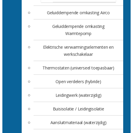
Geluiddempende omkasting Airco
Geluiddempende omkasting
Warmtepomp
Elektrische verwarmingselementen en
werkschakelaar
Thermostaten (universeel toepasbaar)
Open verdelers (hybride)
Leidingwerk (waterzijdig)
Buisisolatie / Leidingisolatie
Aansluitmateriaal (waterzijdig)