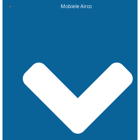
Mobiele Airco