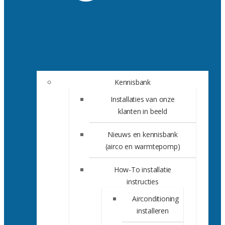
Kennisbank
Installaties van onze
klanten in beeld
Nieuws en kennisbank
(airco en warmtepomp)
How-To installatie
instructies
Airconditioning
installeren