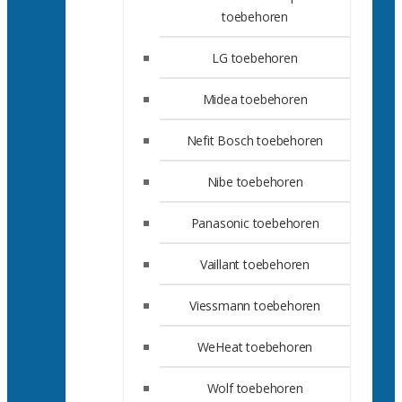
toebehoren
LG toebehoren
Midea toebehoren
Nefit Bosch toebehoren
Nibe toebehoren
Panasonic toebehoren
Vaillant toebehoren
Viessmann toebehoren
WeHeat toebehoren
Wolf toebehoren