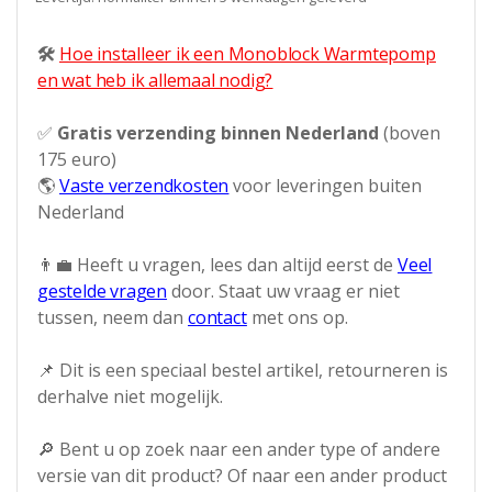
🛠
Hoe installeer ik een Monoblock Warmtepomp
en wat heb ik allemaal nodig?
✅
Gratis verzending binnen Nederland
(boven
175 euro)
🌎
Vaste verzendkosten
voor leveringen buiten
Nederland
👨‍💼 Heeft u vragen, lees dan altijd eerst de
Veel
gestelde vragen
door. Staat uw vraag er niet
tussen, neem dan
contact
met ons op.
📌 Dit is een speciaal bestel artikel, retourneren is
derhalve niet mogelijk.
🔎 Bent u op zoek naar een ander type of andere
versie van dit product? Of naar een ander product