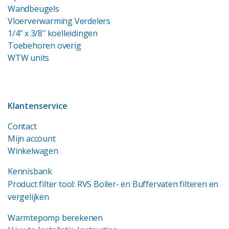
Wandbeugels
Vloerverwarming Verdelers
1/4″ x 3/8″ koelleidingen
Toebehoren overig
WTW units
Klantenservice
Contact
Mijn account
Winkelwagen
Kennisbank
Product filter tool: RVS Boiler- en Buffervaten filteren en
vergelijken
Warmtepomp berekenen