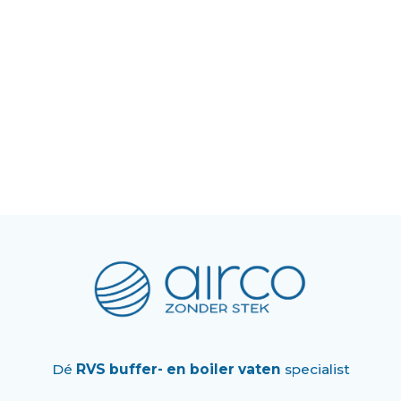
Dé
RVS buffer- en boiler vaten
specialist