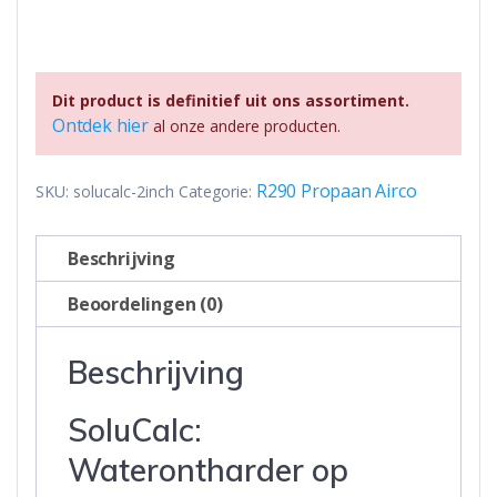
Dit product is definitief uit ons assortiment.
Ontdek hier
al onze andere producten.
R290 Propaan Airco
SKU:
solucalc-2inch
Categorie:
Beschrijving
Beoordelingen (0)
Beschrijving
SoluCalc:
Waterontharder op