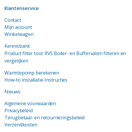
Klantenservice
Contact
Mijn account
Winkelwagen
Kennisbank
Product filter tool: RVS Boiler- en Buffervaten filteren en
vergelijken
Warmtepomp berekenen
How-to Installatie-Instructies
Nieuws
Algemene voorwaarden
Privacybeleid
Terugbetaal- en retourneringsbeleid
Verzendkosten