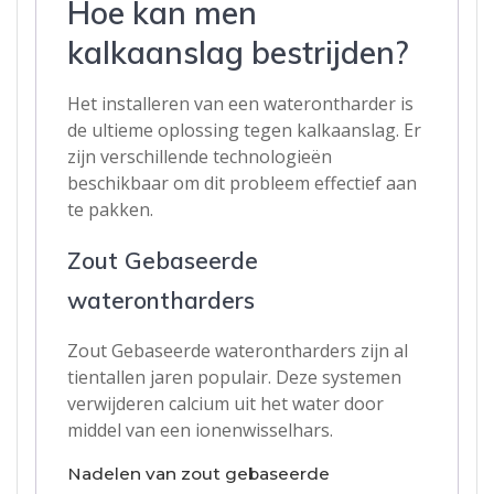
Hoe kan men
kalkaanslag bestrijden?
Het installeren van een waterontharder is
de ultieme oplossing tegen kalkaanslag. Er
zijn verschillende technologieën
beschikbaar om dit probleem effectief aan
te pakken.
Zout Gebaseerde
waterontharders
Zout Gebaseerde waterontharders zijn al
tientallen jaren populair. Deze systemen
verwijderen calcium uit het water door
middel van een ionenwisselhars.
Nadelen van zout gebaseerde