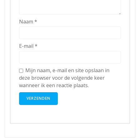
Naam
*
E-mail
*
Mijn naam, e-mail en site opslaan in
deze browser voor de volgende keer
wanneer ik een reactie plaats.