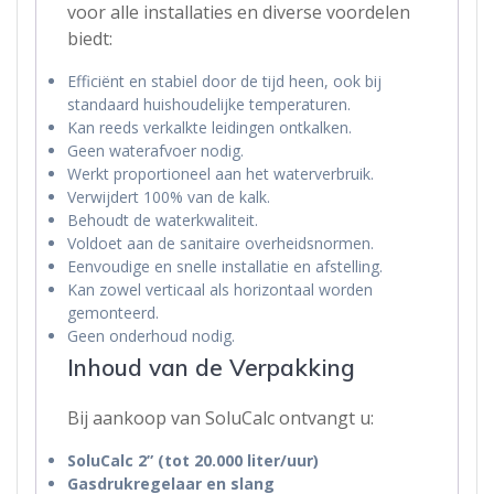
voor alle installaties en diverse voordelen
biedt:
Efficiënt en stabiel door de tijd heen, ook bij
standaard huishoudelijke temperaturen.
Kan reeds verkalkte leidingen ontkalken.
Geen waterafvoer nodig.
Werkt proportioneel aan het waterverbruik.
Verwijdert 100% van de kalk.
Behoudt de waterkwaliteit.
Voldoet aan de sanitaire overheidsnormen.
Eenvoudige en snelle installatie en afstelling.
Kan zowel verticaal als horizontaal worden
gemonteerd.
Geen onderhoud nodig.
Inhoud van de Verpakking
Bij aankoop van SoluCalc ontvangt u:
SoluCalc 2” (tot 20.000 liter/uur)
Gasdrukregelaar en slang