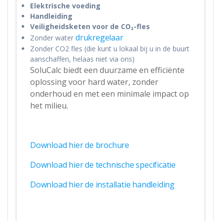
Elektrische voeding
Handleiding
Veiligheidsketen voor de CO₂-fles
drukregelaar
Zonder water
Zonder CO2 fles (die kunt u lokaal bij u in de buurt
aanschaffen, helaas niet via ons)
SoluCalc biedt een duurzame en efficiënte
oplossing voor hard water, zonder
onderhoud en met een minimale impact op
het milieu.
Download hier de brochure
Download hier de technische specificatie
Download hier de installatie handleiding