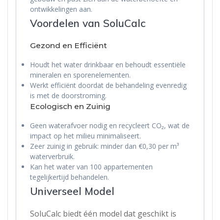
ontwikkelingen aan.
Voordelen van SoluCalc
Gezond en Efficiënt
Houdt het water drinkbaar en behoudt essentiële
mineralen en sporenelementen.
Werkt efficiënt doordat de behandeling evenredig
is met de doorstroming.
Ecologisch en Zuinig
Geen waterafvoer nodig en recycleert CO₂, wat de
impact op het milieu minimaliseert.
Zeer zuinig in gebruik: minder dan €0,30 per m³
waterverbruik.
Kan het water van 100 appartementen
tegelijkertijd behandelen.
Universeel Model
SoluCalc biedt één model dat geschikt is