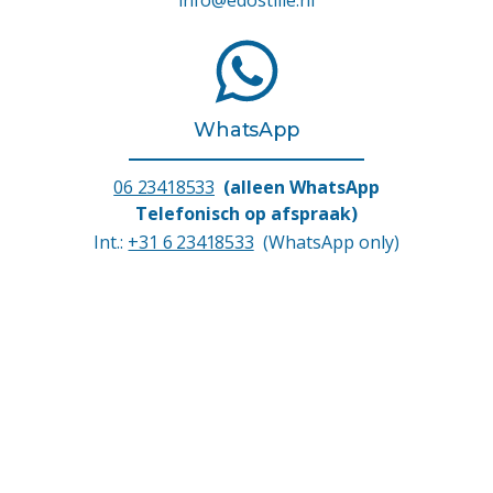
WhatsApp
06 23418533
(alleen WhatsApp
Telefonisch op afspraak)
Int.:
+31 6 23418533
(WhatsApp only)