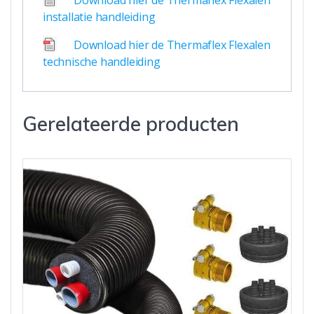
Download hier de Thermaflex Flexalen
installatie handleiding
Download hier de Thermaflex Flexalen
technische handleiding
Gerelateerde producten