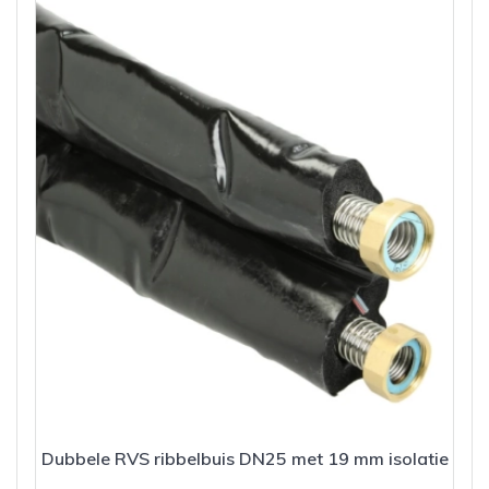
Dubbele RVS ribbelbuis DN25 met 19 mm isolatie