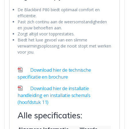
De Blackbird P80 biedt optimaal comfort en
efficiëntie.
Past zich continu aan de weersomstandigheden
en jouw behoeften aan.
Zorgt altijd voor topprestaties.
Biedt het luxe gevoel van een slimme
verwarmingsoplossing die nooit stopt met werken
voor jou.
Download hier de technische
specificatie en brochure
Download hier de installatie
handleiding en installatie schema’s
(hoofdstuk 11)
Alle specificaties: