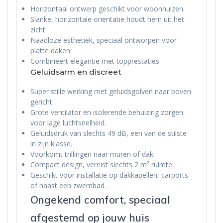
Horizontaal ontwerp geschikt voor woonhuizen.
Slanke, horizontale oriëntatie houdt hem uit het
zicht.
Naadloze esthetiek, speciaal ontworpen voor
platte daken.
Combineert elegantie met topprestaties.
Geluidsarm en discreet
Super stille werking met geluidsgolven naar boven
gericht.
Grote ventilator en isolerende behuizing zorgen
voor lage luchtsnelheid.
Geluidsdruk van slechts 49 dB, een van de stilste
in zijn klasse.
Voorkomt trillingen naar muren of dak.
Compact design, vereist slechts 2 m² ruimte.
Geschikt voor installatie op dakkapellen, carports
of naast een zwembad.
Ongekend comfort, speciaal
afgestemd op jouw huis