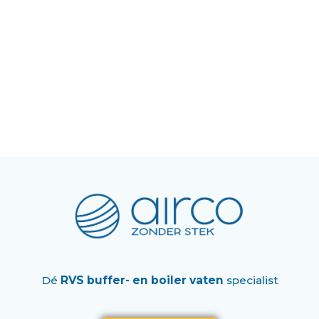
Dé
RVS buffer- en boiler vaten
specialist