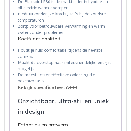
De Blackbird P80 is de marktleider in hybride en
all-electric warmtepompen.
Biedt uitzonderlijke kracht, zelfs bij de koudste
temperaturen.
Zorgt voor betrouwbare verwarming en warm
water zonder problemen.
Koelfunctionaliteit
Houdt je huis comfortabel tijdens de heetste
zomers.
Maakt de overstap naar milieuvriendelijke energie
mogelijk.
De meest kosteneffectieve oplossing die
beschikbaar is.
Bekijk specificaties: A+++
Onzichtbaar, ultra-stil en uniek
in design
Esthetiek en ontwerp