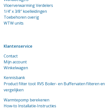
Vloerverwarming Verdelers
1/4″ x 3/8″ koelleidingen
Toebehoren overig
WTW units
Klantenservice
Contact
Mijn account
Winkelwagen
Kennisbank
Product filter tool: RVS Boiler- en Buffervaten filteren en
vergelijken
Warmtepomp berekenen
How-to Installatie-Instructies