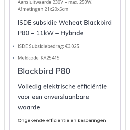
Aansluitwaarde 230V – max. 250W.
Afmetingen 21x20x5cm
ISDE subsidie Weheat Blackbird
P80 – 11kW – Hybride
ISDE Subsidiebedrag: €3.025
Meldcode: KA25415
Blackbird P80
Volledig elektrische efficiëntie
voor een onverslaanbare
waarde
Ongekende efficiëntie en besparingen