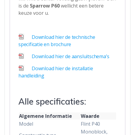
is de
Sparrow P60
wellicht een betere
keuze voor u.
Download hier de technische
specificatie en brochure
Download hier de aansluitschema’s
Download hier de installatie
handleiding
Alle specificaties:
Algemene Informatie
Waarde
Model
Flint P40
Monoblock,