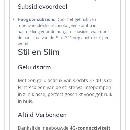
Subsidievoordeel
Hoogste subsidie
: Door het gebruik van
milieuvriendelijke technologieën komt u in
aanmerking voor de hoogste subsidie, waardoor
de aanschaf van de Flint P40 nog aantrekkelijker
wordt.
Stil en Slim
Geluidsarm
Met een geluidsdruk van slechts 37 dB is de
Flint P40 een van de stilste warmtepompen
in zijn klasse, perfect geschikt voor gebruik
in huis.
Altijd Verbonden
Dankzij de ingebouwde
4G-connectiviteit