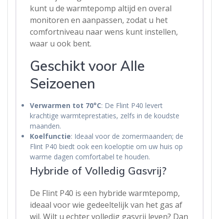
kunt u de warmtepomp altijd en overal
monitoren en aanpassen, zodat u het
comfortniveau naar wens kunt instellen,
waar u ook bent.
Geschikt voor Alle
Seizoenen
Verwarmen tot 70°C
: De Flint P40 levert
krachtige warmteprestaties, zelfs in de koudste
maanden.
Koelfunctie
: Ideaal voor de zomermaanden; de
Flint P40 biedt ook een koeloptie om uw huis op
warme dagen comfortabel te houden.
Hybride of Volledig Gasvrij?
De Flint P40 is een hybride warmtepomp,
ideaal voor wie gedeeltelijk van het gas af
wil. Wilt u echter volledig gasvrij leven? Dan