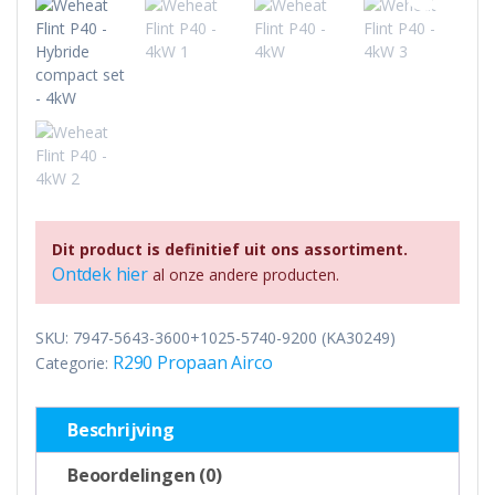
Dit product is definitief uit ons assortiment.
Ontdek hier
al onze andere producten.
SKU:
7947-5643-3600+1025-5740-9200 (KA30249)
R290 Propaan Airco
Categorie:
Beschrijving
Beoordelingen (0)