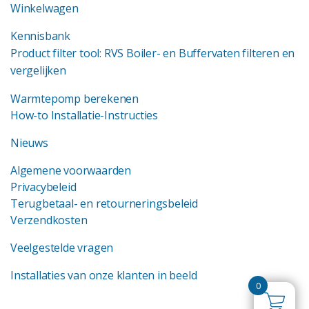
Winkelwagen
Kennisbank
Product filter tool: RVS Boiler- en Buffervaten filteren en
vergelijken
Warmtepomp berekenen
How-to Installatie-Instructies
Nieuws
Algemene voorwaarden
Privacybeleid
Terugbetaal- en retourneringsbeleid
Verzendkosten
Veelgestelde vragen
Installaties van onze klanten in beeld
0