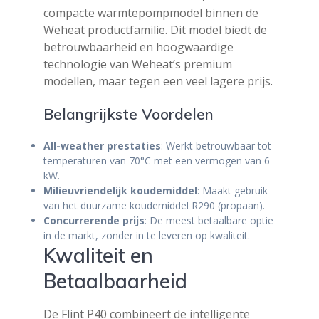
compacte warmtepompmodel binnen de
Weheat productfamilie. Dit model biedt de
betrouwbaarheid en hoogwaardige
technologie van Weheat’s premium
modellen, maar tegen een veel lagere prijs.
Belangrijkste Voordelen
All-weather prestaties
: Werkt betrouwbaar tot
temperaturen van 70°C met een vermogen van 6
kW.
Milieuvriendelijk koudemiddel
: Maakt gebruik
van het duurzame koudemiddel R290 (propaan).
Concurrerende prijs
: De meest betaalbare optie
in de markt, zonder in te leveren op kwaliteit.
Kwaliteit en
Betaalbaarheid
De Flint P40 combineert de intelligente