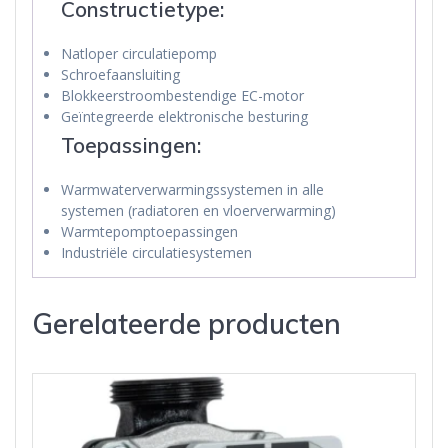
Constructietype:
Natloper circulatiepomp
Schroefaansluiting
Blokkeerstroombestendige EC-motor
Geïntegreerde elektronische besturing
Toepassingen:
Warmwaterverwarmingssystemen in alle
systemen (radiatoren en vloerverwarming)
Warmtepomptoepassingen
Industriële circulatiesystemen
Gerelateerde producten