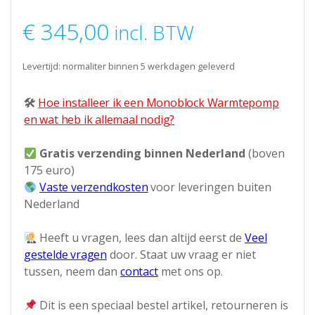
€
345,00
incl. BTW
Levertijd: normaliter binnen 5 werkdagen geleverd
🛠
Hoe installeer ik een Monoblock Warmtepomp
en wat heb ik allemaal nodig?
Gratis verzending binnen Nederland
(boven
175 euro)
Vaste verzendkosten
voor leveringen buiten
Nederland
Heeft u vragen, lees dan altijd eerst de
Veel
gestelde vragen
door. Staat uw vraag er niet
tussen, neem dan
contact
met ons op.
Dit is een speciaal bestel artikel, retourneren is