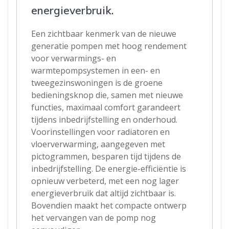
energieverbruik.
Een zichtbaar kenmerk van de nieuwe
generatie pompen met hoog rendement
voor verwarmings- en
warmtepompsystemen in een- en
tweegezinswoningen is de groene
bedieningsknop die, samen met nieuwe
functies, maximaal comfort garandeert
tijdens inbedrijfstelling en onderhoud.
Voorinstellingen voor radiatoren en
vloerverwarming, aangegeven met
pictogrammen, besparen tijd tijdens de
inbedrijfstelling. De energie-efficiëntie is
opnieuw verbeterd, met een nog lager
energieverbruik dat altijd zichtbaar is.
Bovendien maakt het compacte ontwerp
het vervangen van de pomp nog