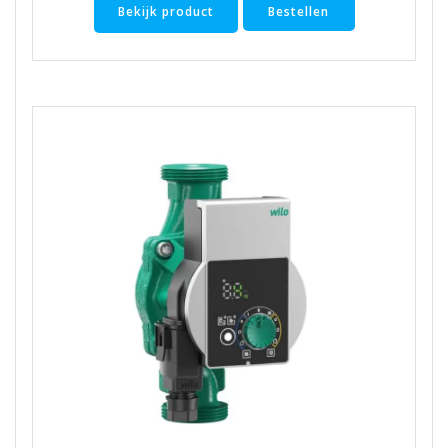
Bekijk product
Bestellen