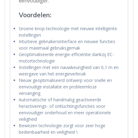
eenvoudiger.
Voordelen:
Groene knop-technologie met nieuwe intelligente
instellingen
Intuïtieve gebruikersinterface en nieuwe functies
voor maximaal gebruiksgemak
Geoptimaliseerde energie-efficiëntie dankzij EC-
motortechnologie
Instellingen met een nauwkeurigheid van 0,1 m en
weergave van het energieverbruik
Nieuw geoptimaliseerd ontwerp voor snelle en
eenvoudige installatie en probleemloze
vervanging
Automatische of handmatig geactiveerde
heractiverings- of ontluchtingsfuncties voor
eenvoudiger onderhoud en meer operationele
veiligheid
Bewezen technologie zorgt voor zeer hoge
bedienbaarheid en veiligheid \