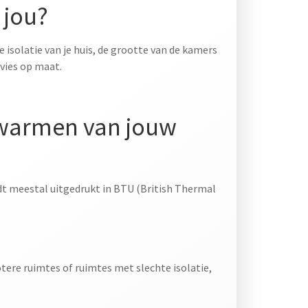
 jou?
 isolatie van je huis, de grootte van de kamers
dvies op maat.
verwarmen van jouw
ordt meestal uitgedrukt in BTU (British Thermal
tere ruimtes of ruimtes met slechte isolatie,