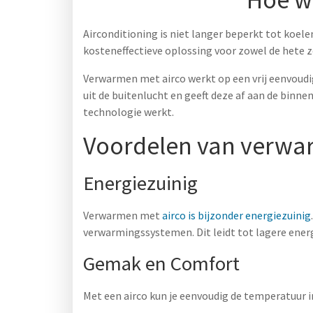
Airconditioning is niet langer beperkt tot koel
kosteneffectieve oplossing voor zowel de hete z
Verwarmen met airco werkt op een vrij eenvoud
uit de buitenlucht en geeft deze af aan de binne
technologie werkt.
Voordelen van verwa
Energiezuinig
Verwarmen met
airco is bijzonder energiezuinig
verwarmingssystemen. Dit leidt tot lagere ener
Gemak en Comfort
Met een airco kun je eenvoudig de temperatuur in 