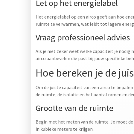
Let op het energielabel
Het energielabel op een airco geeft aan hoe ene
ruimte te verwarmen, wat leidt tot lagere energ
Vraag professioneel advies
Als je niet zeker weet welke capaciteit je nodig 
airco aanbevelen die past bij jouw specifieke beh
Hoe bereken je de juis
Om de juiste capaciteit van een airco te bepale
de ruimte, de isolatie en het aantal ramen en de
Grootte van de ruimte
Begin met het meten van de ruimte. Je moet de
in kubieke meters te krijgen.