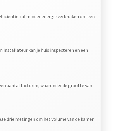
fficiëntie zal minder energie verbruiken om een
n installateur kan je huis inspecteren en een
een aantal factoren, waaronder de grootte van
deze drie metingen om het volume van de kamer