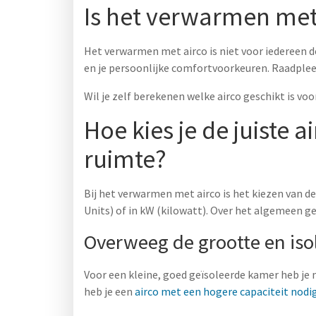
Is het verwarmen met 
Het verwarmen met airco is niet voor iedereen de
en je persoonlijke comfortvoorkeuren. Raadplee
Wil je zelf berekenen welke airco geschikt is voor
Hoe kies je de juiste
ruimte?
Bij het verwarmen met airco is het kiezen van de
Units) of in kW (kilowatt). Over het algemeen g
Overweeg de grootte en iso
Voor een kleine, goed geïsoleerde kamer heb je 
heb je een
airco met een hogere capaciteit nodi