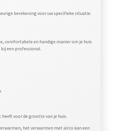
urige berekening voor uw specifieke situatie.
ge, comfortabele en handige manier om je huis
 bij een professional.
.
 heeft voor de grootte van je huis.
e verwarmen, het verwarmen met airco kan een