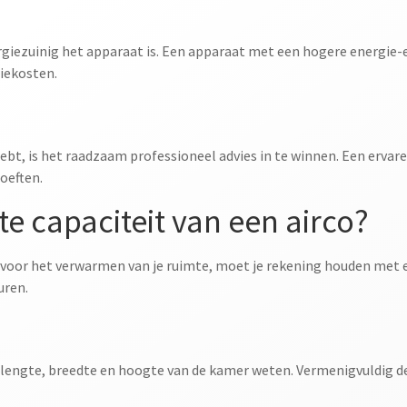
rgiezuinig het apparaat is. Een apparaat met een hogere energie-e
iekosten.
hebt, is het raadzaam professioneel advies in te winnen. Een ervare
oeften.
te capaciteit van een airco?
n voor het verwarmen van je ruimte, moet je rekening houden met 
uren.
 lengte, breedte en hoogte van de kamer weten. Vermenigvuldig 