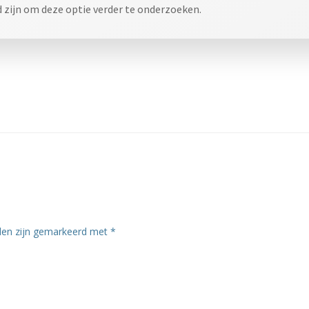
d zijn om deze optie verder te onderzoeken.
lden zijn gemarkeerd met
*