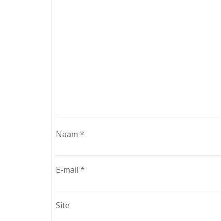
Naam
*
E-mail
*
Site