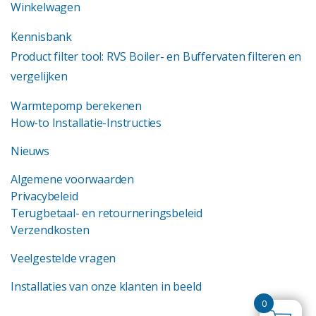
Winkelwagen
Kennisbank
Product filter tool: RVS Boiler- en Buffervaten filteren en
vergelijken
Warmtepomp berekenen
How-to Installatie-Instructies
Nieuws
Algemene voorwaarden
Privacybeleid
Terugbetaal- en retourneringsbeleid
Verzendkosten
Veelgestelde vragen
Installaties van onze klanten in beeld
0