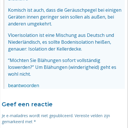
Komisch ist auch, dass die Geräuschpegel bei einigen
Geräten innen geringer sein sollen als außen, bei
anderen umgekehrt.
Vloerisolation ist eine Mischung aus Deutsch und
Niederländisch, es sollte Bodenisolation heißen,
genauer: Isolation der Kellerdecke.
“Möchten Sie Blähungen sofort vollständig
loswerden?” Um Blähungen (winderigheid) geht es
wohl nicht.
beantwoorden
Geef een reactie
Je e-mailadres wordt niet gepubliceerd.
Vereiste velden zijn
gemarkeerd met
*