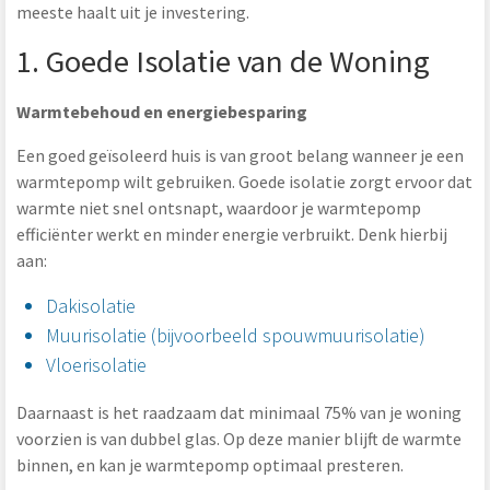
meeste haalt uit je investering.
1. Goede Isolatie van de Woning
Warmtebehoud en energiebesparing
Een goed geïsoleerd huis is van groot belang wanneer je een
warmtepomp wilt gebruiken. Goede isolatie zorgt ervoor dat
warmte niet snel ontsnapt, waardoor je warmtepomp
efficiënter werkt en minder energie verbruikt. Denk hierbij
aan:
Dakisolatie
Muurisolatie (bijvoorbeeld spouwmuurisolatie)
Vloerisolatie
Daarnaast is het raadzaam dat minimaal 75% van je woning
voorzien is van dubbel glas. Op deze manier blijft de warmte
binnen, en kan je warmtepomp optimaal presteren.