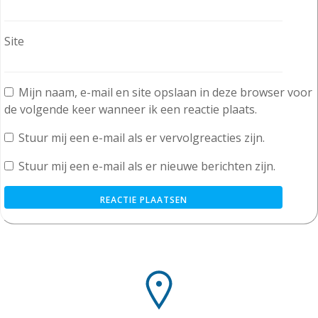
Site
Mijn naam, e-mail en site opslaan in deze browser voor
de volgende keer wanneer ik een reactie plaats.
Stuur mij een e-mail als er vervolgreacties zijn.
Stuur mij een e-mail als er nieuwe berichten zijn.