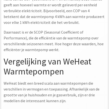
geeft aan hoeveel warmte er wordt geleverd per eenheid
verbruikte elektriciteit. Bijvoorbeeld, een COP van 4
betekent dat de warmtepomp 4 kWh aan warmte produceert
voor elke 1 kWh elektriciteit die het verbruikt.
Daarnaast is er de SCOP (Seasonal Coefficient of
Performance), die de efficiëntie van de warmtepomp over
verschillende seizoenen meet. Hoe hoger deze waarden, hoe
efficiënter je warmtepomp werkt.
Vergelijking van WeHeat
Warmtepompen
WeHeat biedt een breed scala aan warmtepompen die
verschillen in vermogen en toepassing. Afhankelijk van de
grootte van je huishouden en je gasverbruik, zijn er drie
modellen die interessant kunnen zijn.