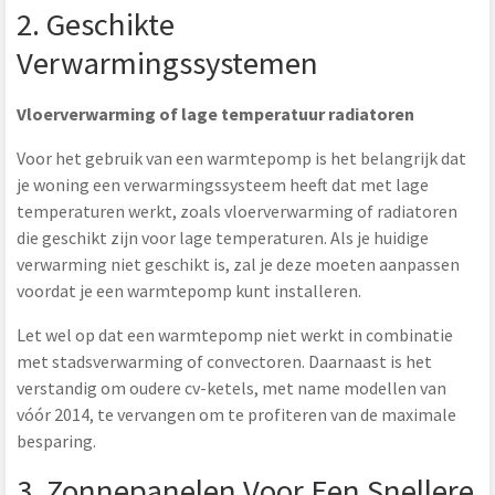
2. Geschikte
Verwarmingssystemen
Vloerverwarming of lage temperatuur radiatoren
Voor het gebruik van een warmtepomp is het belangrijk dat
je woning een verwarmingssysteem heeft dat met lage
temperaturen werkt, zoals vloerverwarming of radiatoren
die geschikt zijn voor lage temperaturen. Als je huidige
verwarming niet geschikt is, zal je deze moeten aanpassen
voordat je een warmtepomp kunt installeren.
Let wel op dat een warmtepomp niet werkt in combinatie
met stadsverwarming of convectoren. Daarnaast is het
verstandig om oudere cv-ketels, met name modellen van
vóór 2014, te vervangen om te profiteren van de maximale
besparing.
3. Zonnepanelen Voor Een Snellere