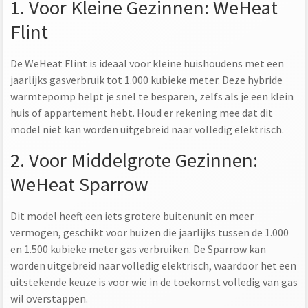
1. Voor Kleine Gezinnen: WeHeat
Flint
De WeHeat Flint is ideaal voor kleine huishoudens met een
jaarlijks gasverbruik tot 1.000 kubieke meter. Deze hybride
warmtepomp helpt je snel te besparen, zelfs als je een klein
huis of appartement hebt. Houd er rekening mee dat dit
model niet kan worden uitgebreid naar volledig elektrisch.
2. Voor Middelgrote Gezinnen:
WeHeat Sparrow
Dit model heeft een iets grotere buitenunit en meer
vermogen, geschikt voor huizen die jaarlijks tussen de 1.000
en 1.500 kubieke meter gas verbruiken. De Sparrow kan
worden uitgebreid naar volledig elektrisch, waardoor het een
uitstekende keuze is voor wie in de toekomst volledig van gas
wil overstappen.