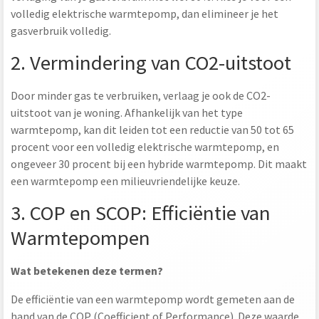
volledig elektrische warmtepomp, dan elimineer je het
gasverbruik volledig.
2. Vermindering van CO2-uitstoot
Door minder gas te verbruiken, verlaag je ook de CO2-
uitstoot van je woning. Afhankelijk van het type
warmtepomp, kan dit leiden tot een reductie van 50 tot 65
procent voor een volledig elektrische warmtepomp, en
ongeveer 30 procent bij een hybride warmtepomp. Dit maakt
een warmtepomp een milieuvriendelijke keuze.
3. COP en SCOP: Efficiëntie van
Warmtepompen
Wat betekenen deze termen?
De efficiëntie van een warmtepomp wordt gemeten aan de
hand van de COP (Coefficient of Performance). Deze waarde