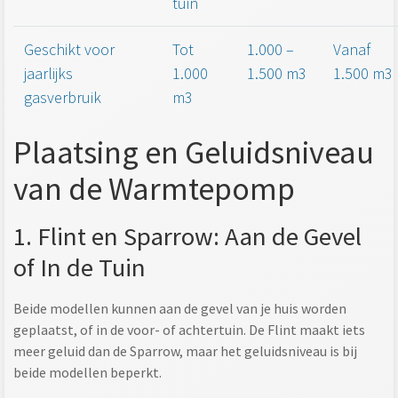
tuin
Geschikt voor
Tot
1.000 –
Vanaf
jaarlijks
1.000
1.500 m3
1.500 m3
gasverbruik
m3
Plaatsing en Geluidsniveau
van de Warmtepomp
1. Flint en Sparrow: Aan de Gevel
of In de Tuin
Beide modellen kunnen aan de gevel van je huis worden
geplaatst, of in de voor- of achtertuin. De Flint maakt iets
meer geluid dan de Sparrow, maar het geluidsniveau is bij
beide modellen beperkt.