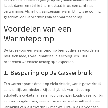
koude dagen en stel je thermostaat in op een continue
verwarming. Als je huis aangenaam warm blijft, is je woning
geschikt voor verwarming via een warmtepomp.
Voordelen van een
Warmtepomp
De keuze voor een warmtepomp brengt diverse voordelen
met zich mee, zowel financieel als ecologisch. Hier
bespreken we enkele belangrijke aspecten.
1. Besparing op Je Gasverbruik
Een warmtepomp draait op elektriciteit, wat je gasverbruik
aanzienlijk vermindert. Bij een hybride warmtepomp
schakelt je cv-ketel alleen in op bijzonder koude dagen of bij
een verhoogde vraag naar warm water, wat resulteert in een
verlaging van je gasverbruik met wel 80%. Kies je voor een