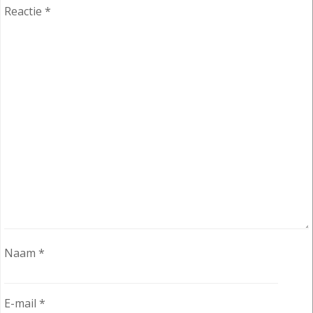
Reactie
*
Naam
*
E-mail
*