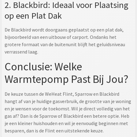
2. Blackbird: Ideaal voor Plaatsing
op een Plat Dak
De Blackbird wordt doorgaans geplaatst op een plat dak,
bijvoorbeeld van een uitbouw of carport. Ondanks het
grotere formaat van de buitenunit blijft het geluidsniveau
verrassend laag.
Conclusie: Welke
Warmtepomp Past Bij Jou?
De keuze tussen de WeHeat Flint, Sparrow en Blackbird
hangt af van je huidige gasverbruik, de grootte van je woning
en je wensen voor de toekomst. Wil je direct volledig van het
gas af? Dan is de Sparrow of Blackbird een betere optie. Heb
je een kleiner huishouden en wil je eenvoudig beginnen met
besparen, dan is de Flint een uitstekende keuze.