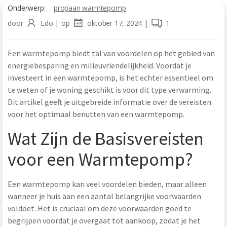
Onderwerp:
propaan warmtepomp
door
Edo
|
op
oktober 17, 2024
|
1
Een warmtepomp biedt tal van voordelen op het gebied van
energiebesparing en milieuvriendelijkheid. Voordat je
investeert in een warmtepomp, is het echter essentieel om
te weten of je woning geschikt is voor dit type verwarming.
Dit artikel geeft je uitgebreide informatie over de vereisten
voor het optimaal benutten van een warmtepomp.
Wat Zijn de Basisvereisten
voor een Warmtepomp?
Een warmtepomp kan veel voordelen bieden, maar alleen
wanneer je huis aan een aantal belangrijke voorwaarden
voldoet. Het is cruciaal om deze voorwaarden goed te
begrijpen voordat je overgaat tot aankoop, zodat je het