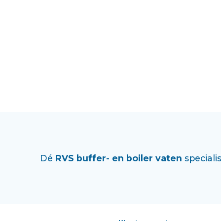
Dé
RVS buffer- en boiler vaten
specialis