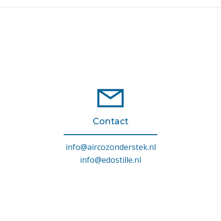
Contact
info@aircozonderstek.nl
info@edostille.nl