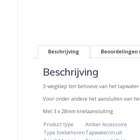
Beschrijving
Beoordelingen 
Beschrijving
3-wegklep ten behoeve van het tapwater
Voor onder andere het aansluiten van h
Met 3 x 28mm knelaansluiting
Product type
Amber Accessoire
Type toebehoren
Tapwatercircuit