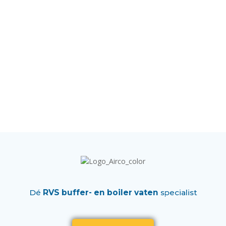
Dé
RVS buffer- en boiler vaten
specialist