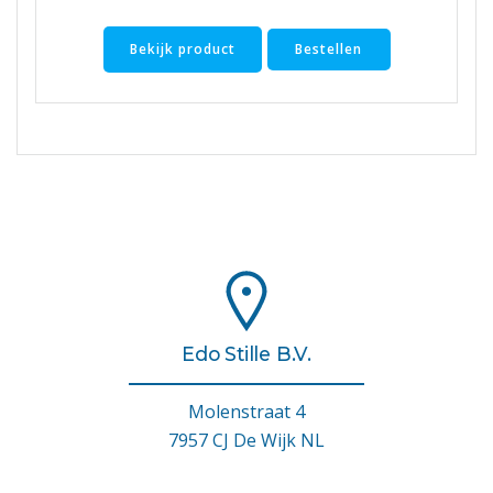
Bekijk product
Bestellen
Edo Stille B.V.
Molenstraat 4
7957 CJ De Wijk NL