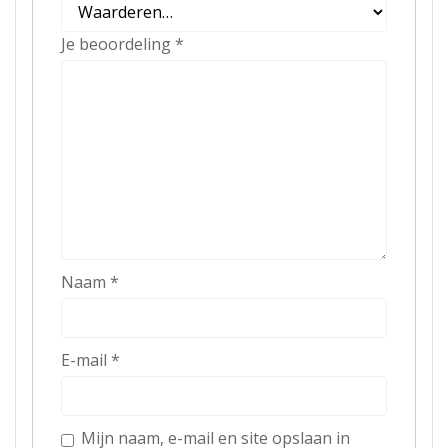
Je beoordeling
*
Naam
*
E-mail
*
Mijn naam, e-mail en site opslaan in