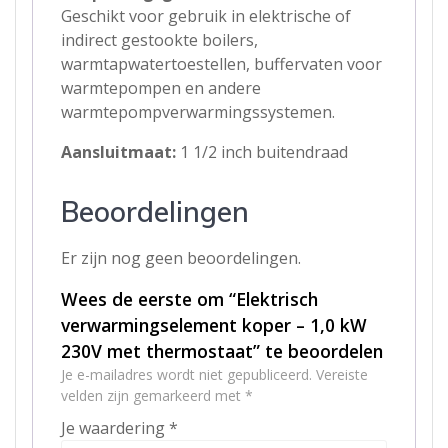
Geschikt voor gebruik in elektrische of
indirect gestookte boilers,
warmtapwatertoestellen, buffervaten voor
warmtepompen en andere
warmtepompverwarmingssystemen.
Aansluitmaat:
1 1/2 inch buitendraad
Beoordelingen
Er zijn nog geen beoordelingen.
Wees de eerste om “Elektrisch
verwarmingselement koper – 1,0 kW
230V met thermostaat” te beoordelen
Je e-mailadres wordt niet gepubliceerd.
Vereiste
velden zijn gemarkeerd met
*
Je waardering
*