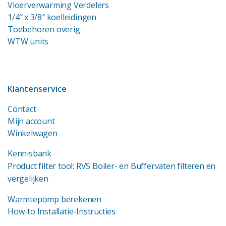
Vloerverwarming Verdelers
1/4″ x 3/8″ koelleidingen
Toebehoren overig
WTW units
Klantenservice
Contact
Mijn account
Winkelwagen
Kennisbank
Product filter tool: RVS Boiler- en Buffervaten filteren en
vergelijken
Warmtepomp berekenen
How-to Installatie-Instructies