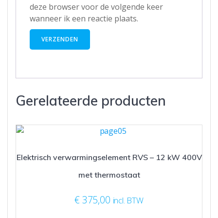
deze browser voor de volgende keer
wanneer ik een reactie plaats.
Gerelateerde producten
Elektrisch verwarmingselement RVS – 12 kW 400V
met thermostaat
€
375,00
incl. BTW