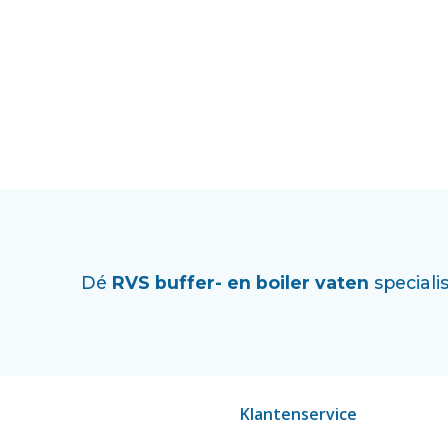
Dé
RVS buffer- en boiler vaten
specialis
Klantenservice