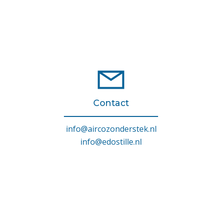
Contact
info@aircozonderstek.nl
info@edostille.nl