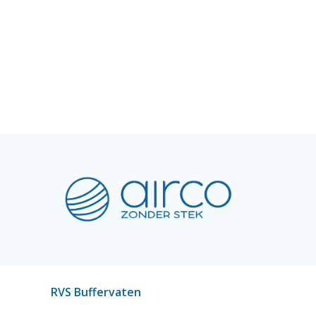
RVS Buffervaten