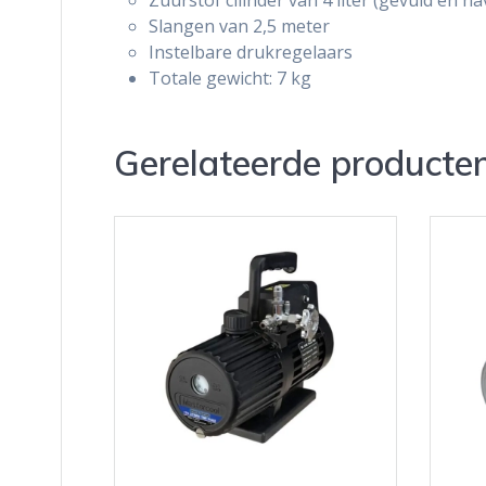
Slangen van 2,5 meter
Instelbare drukregelaars
Totale gewicht: 7 kg
Gerelateerde producte