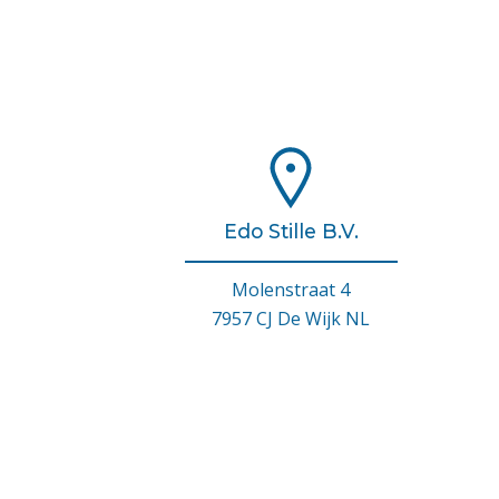
Edo Stille B.V.
Molenstraat 4
7957 CJ De Wijk NL