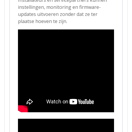
instellingen, monitoring en firmware-
updates uitvoeren zonder dat ze ter
plaatse hoeven te zijn.