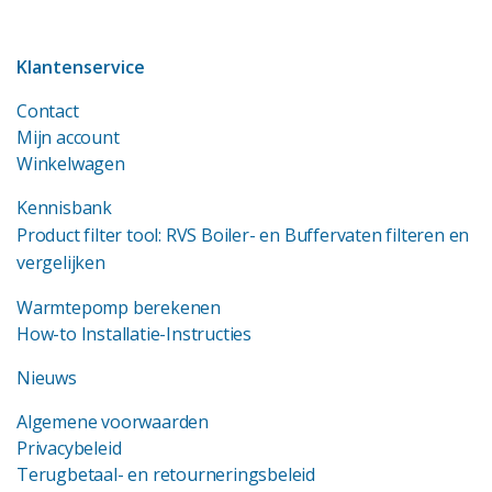
Klantenservice
Contact
Mijn account
Winkelwagen
Kennisbank
Product filter tool: RVS Boiler- en Buffervaten filteren en
vergelijken
Warmtepomp berekenen
How-to Installatie-Instructies
Nieuws
Algemene voorwaarden
Privacybeleid
Terugbetaal- en retourneringsbeleid