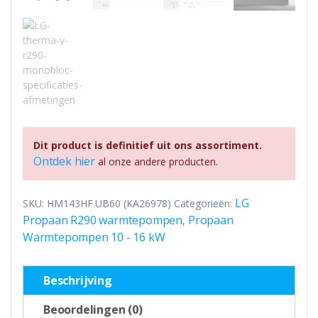
Dit product is definitief uit ons assortiment.
Ontdek hier
al onze andere producten.
LG
SKU:
HM143HF.UB60 (KA26978)
Categorieën:
Propaan R290 warmtepompen
Propaan
,
Warmtepompen 10 - 16 kW
Beschrijving
Beoordelingen (0)