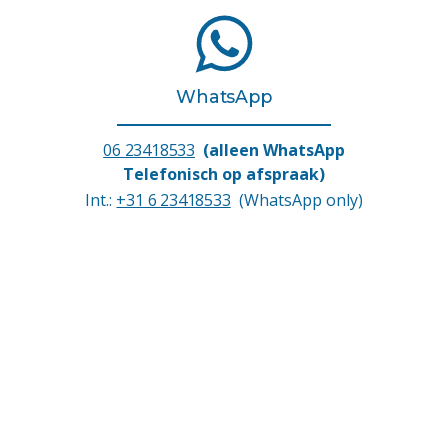
WhatsApp
06 23418533
(alleen WhatsApp
Telefonisch op afspraak)
Int.:
+31 6 23418533
(WhatsApp only)