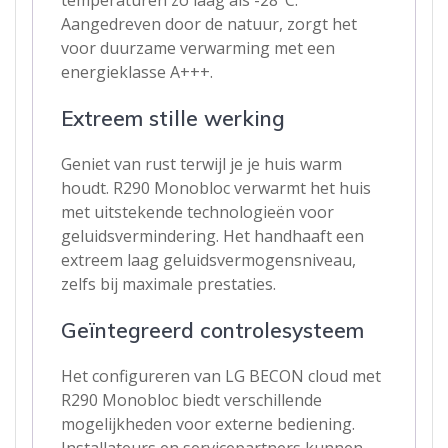
Aangedreven door de natuur, zorgt het
voor duurzame verwarming met een
energieklasse A+++.
Extreem stille werking
Geniet van rust terwijl je je huis warm
houdt. R290 Monobloc verwarmt het huis
met uitstekende technologieën voor
geluidsvermindering. Het handhaaft een
extreem laag geluidsvermogensniveau,
zelfs bij maximale prestaties.
Geïntegreerd controlesysteem
Het configureren van LG BECON cloud met
R290 Monobloc biedt verschillende
mogelijkheden voor externe bediening.
Installateurs en servicepartners kunnen