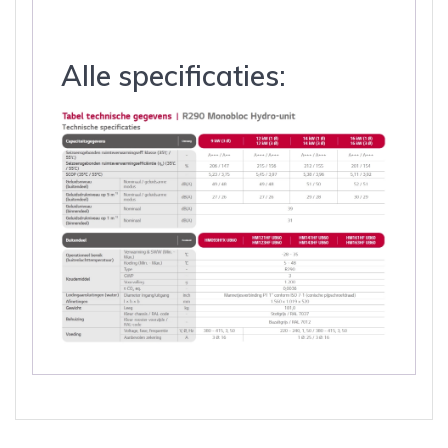
Alle specificaties: