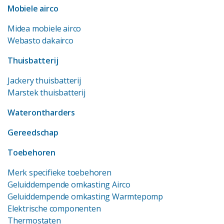
Mobiele airco
Midea mobiele airco
Webasto dakairco
Thuisbatterij
Jackery thuisbatterij
Marstek thuisbatterij
Waterontharders
Gereedschap
Toebehoren
Merk specifieke toebehoren
Geluiddempende omkasting Airco
Geluiddempende omkasting Warmtepomp
Elektrische componenten
Thermostaten