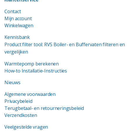
Contact
Mijn account
Winkelwagen
Kennisbank
Product filter tool: RVS Boiler- en Buffervaten filteren en
vergelijken
Warmtepomp berekenen
How-to Installatie-Instructies
Nieuws
Algemene voorwaarden
Privacybeleid
Terugbetaal- en retourneringsbeleid
Verzendkosten
Veelgestelde vragen