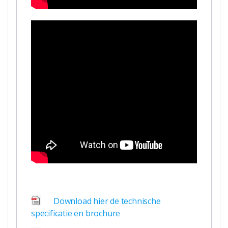
Download hier de technische
specificatie en brochure