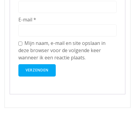
E-mail
*
Mijn naam, e-mail en site opslaan in
deze browser voor de volgende keer
wanneer ik een reactie plaats.