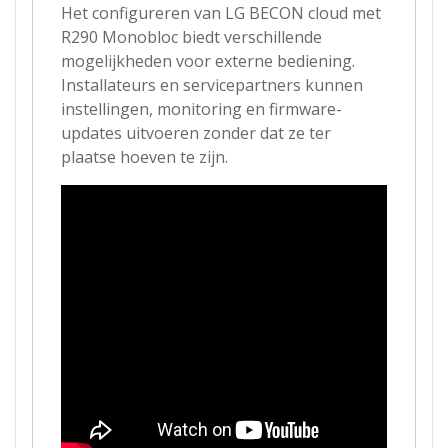
Het configureren van LG BECON cloud met
R290 Monobloc biedt verschillende
mogelijkheden voor externe bediening.
Installateurs en servicepartners kunnen
instellingen, monitoring en firmware-
updates uitvoeren zonder dat ze ter
plaatse hoeven te zijn.