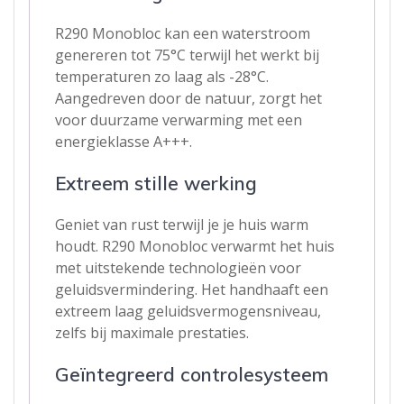
R290 Monobloc kan een waterstroom
genereren tot 75°C terwijl het werkt bij
temperaturen zo laag als -28°C.
Aangedreven door de natuur, zorgt het
voor duurzame verwarming met een
energieklasse A+++.
Extreem stille werking
Geniet van rust terwijl je je huis warm
houdt. R290 Monobloc verwarmt het huis
met uitstekende technologieën voor
geluidsvermindering. Het handhaaft een
extreem laag geluidsvermogensniveau,
zelfs bij maximale prestaties.
Geïntegreerd controlesysteem