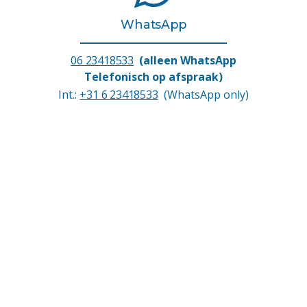
WhatsApp
06 23418533
(alleen WhatsApp
Telefonisch op afspraak)
Int.:
+31 6 23418533
(WhatsApp only)