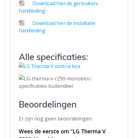
Download hier de gerbuikers
handleiding
Download hier de installatie
handleiding
Alle specificaties:
Beoordelingen
Er zijn nog geen beoordelingen.
Wees de eerste om “LG Therma V