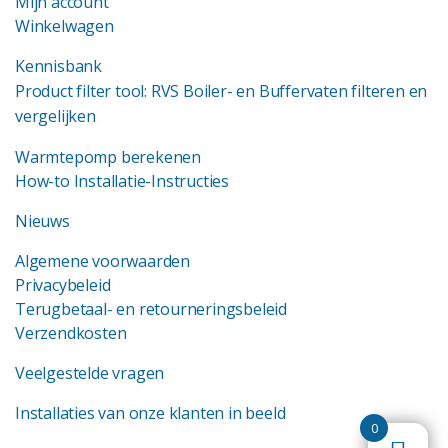
Mijn account
Winkelwagen
Kennisbank
Product filter tool: RVS Boiler- en Buffervaten filteren en
vergelijken
Warmtepomp berekenen
How-to Installatie-Instructies
Nieuws
Algemene voorwaarden
Privacybeleid
Terugbetaal- en retourneringsbeleid
Verzendkosten
Veelgestelde vragen
Installaties van onze klanten in beeld
0