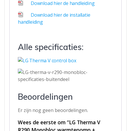
Download hier de handleiding
Download hier de installatie
handleiding
Alle specificaties:
Beoordelingen
Er zijn nog geen beoordelingen.
Wees de eerste om “LG Therma V
R290 Monobloc warmtepomp +