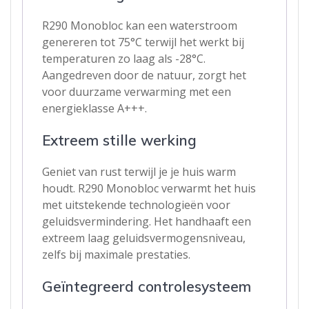
R290 Monobloc kan een waterstroom
genereren tot 75°C terwijl het werkt bij
temperaturen zo laag als -28°C.
Aangedreven door de natuur, zorgt het
voor duurzame verwarming met een
energieklasse A+++.
Extreem stille werking
Geniet van rust terwijl je je huis warm
houdt. R290 Monobloc verwarmt het huis
met uitstekende technologieën voor
geluidsvermindering. Het handhaaft een
extreem laag geluidsvermogensniveau,
zelfs bij maximale prestaties.
Geïntegreerd controlesysteem