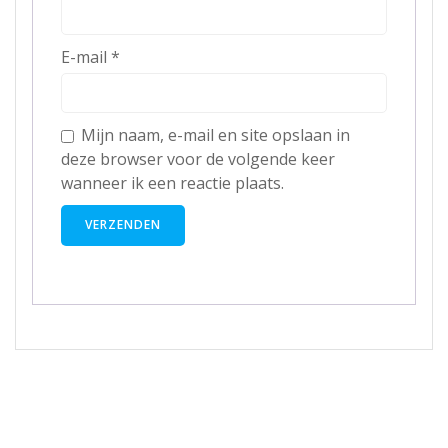
E-mail
*
Mijn naam, e-mail en site opslaan in
deze browser voor de volgende keer
wanneer ik een reactie plaats.