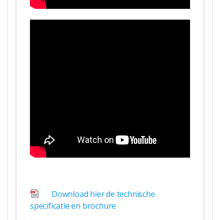
Download hier de technische
specificatie en brochure