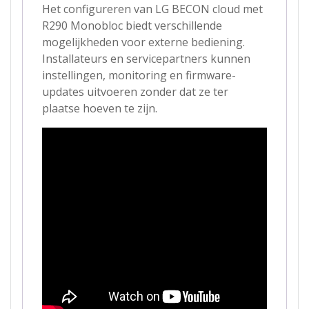
Het configureren van LG BECON cloud met
R290 Monobloc biedt verschillende
mogelijkheden voor externe bediening.
Installateurs en servicepartners kunnen
instellingen, monitoring en firmware-
updates uitvoeren zonder dat ze ter
plaatse hoeven te zijn.