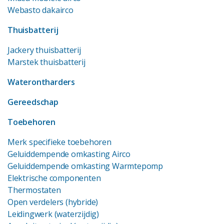
Webasto dakairco
Thuisbatterij
Jackery thuisbatterij
Marstek thuisbatterij
Waterontharders
Gereedschap
Toebehoren
Merk specifieke toebehoren
Geluiddempende omkasting Airco
Geluiddempende omkasting Warmtepomp
Elektrische componenten
Thermostaten
Open verdelers (hybride)
Leidingwerk (waterzijdig)