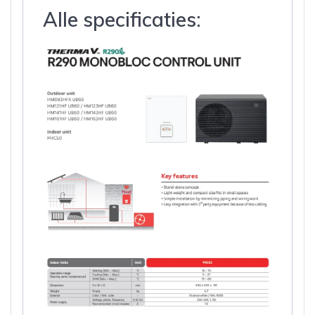
Alle specificaties: