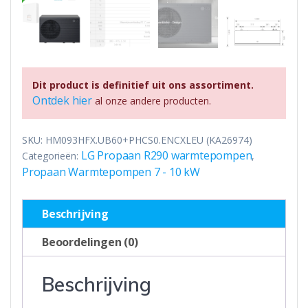
Dit product is definitief uit ons assortiment.
Ontdek hier
al onze andere producten.
SKU:
HM093HFX.UB60+PHCS0.ENCXLEU (KA26974)
LG Propaan R290 warmtepompen
Categorieën:
,
Propaan Warmtepompen 7 - 10 kW
Beschrijving
Beoordelingen (0)
Beschrijving