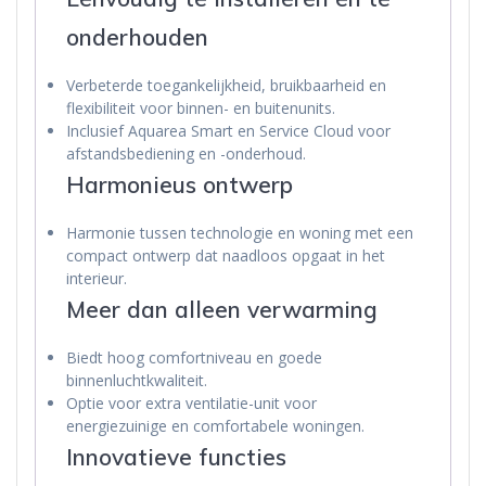
onderhouden
Verbeterde toegankelijkheid, bruikbaarheid en
flexibiliteit voor binnen- en buitenunits.
Inclusief Aquarea Smart en Service Cloud voor
afstandsbediening en -onderhoud.
Harmonieus ontwerp
Harmonie tussen technologie en woning met een
compact ontwerp dat naadloos opgaat in het
interieur.
Meer dan alleen verwarming
Biedt hoog comfortniveau en goede
binnenluchtkwaliteit.
Optie voor extra ventilatie-unit voor
energiezuinige en comfortabele woningen.
Innovatieve functies