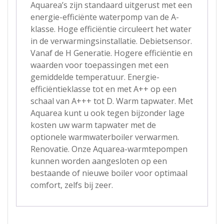
Aquarea’s zijn standaard uitgerust met een
energie-efficiënte waterpomp van de A-
klasse. Hoge efficiëntie circuleert het water
in de verwarmingsinstallatie. Debietsensor.
Vanaf de H Generatie. Hogere efficiëntie en
waarden voor toepassingen met een
gemiddelde temperatuur. Energie-
efficiëntieklasse tot en met A++ op een
schaal van A+++ tot D. Warm tapwater. Met
Aquarea kunt u ook tegen bijzonder lage
kosten uw warm tapwater met de
optionele warmwaterboiler verwarmen.
Renovatie. Onze Aquarea-warmtepompen
kunnen worden aangesloten op een
bestaande of nieuwe boiler voor optimaal
comfort, zelfs bij zeer.