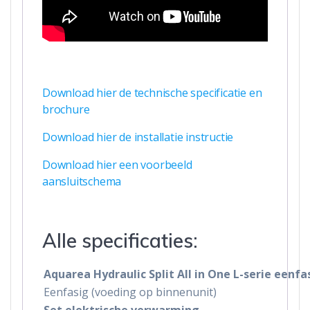
Download hier de technische specificatie en
brochure
Download hier de installatie instructie
Download hier een voorbeeld
aansluitschema
Alle specificaties:
Aquarea Hydraulic Split All in One L-serie eenf
Eenfasig (voeding op binnenunit)
Set elektrische verwarming