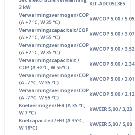
KIT-ADC05L3E5
3 kW
Verwarmingsvermogen/COP
kW/COP 5,00 / 5,05
(A +7 °C, W 35 °C)
Verwarmingscapaciteit/COP
kW/COP 5,00 / 3,07
(A +7 °C, W 55 °C)
Verwarmingsvermogen/COP
kW/COP 5,00 / 3,52
(A +2 °C, W 35 °C)
Verwarmingscapaciteit /
kW/COP 5,00 / 2,34
COP (A +2°C, W 55°C)
Verwarmingsvermogen/COP
kW/COP 5,00 / 3,01
(A -7 °C, W 35 °C)
Verwarmingsvermogen/COP
kW/COP 5,00 / 2,12
(A -7 °C, W 55 °C)
Koelvermogen/EER (A 35 °C,
kW/EER 5,00 / 3,23
W 7 °C)
Koelcapaciteit/EER (A 35°C,
kW/EER 5,00 / 5,00
W 18°C)