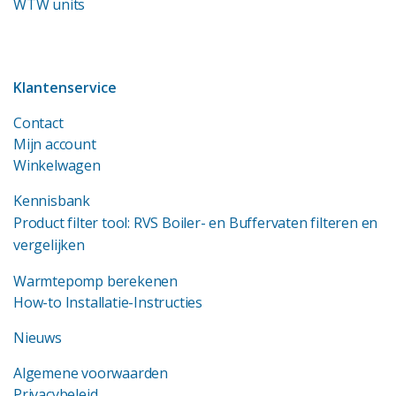
WTW units
Klantenservice
Contact
Mijn account
Winkelwagen
Kennisbank
Product filter tool: RVS Boiler- en Buffervaten filteren en
vergelijken
Warmtepomp berekenen
How-to Installatie-Instructies
Nieuws
Algemene voorwaarden
Privacybeleid