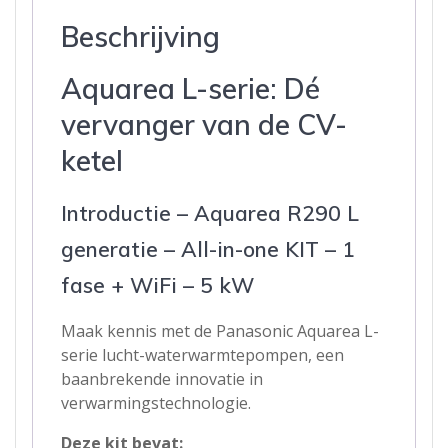
Beschrijving
Aquarea L-serie: Dé
vervanger van de CV-
ketel
Introductie – Aquarea R290 L
generatie – All-in-one KIT – 1
fase + WiFi – 5 kW
Maak kennis met de Panasonic Aquarea L-
serie lucht-waterwarmtepompen, een
baanbrekende innovatie in
verwarmingstechnologie.
Deze kit bevat: