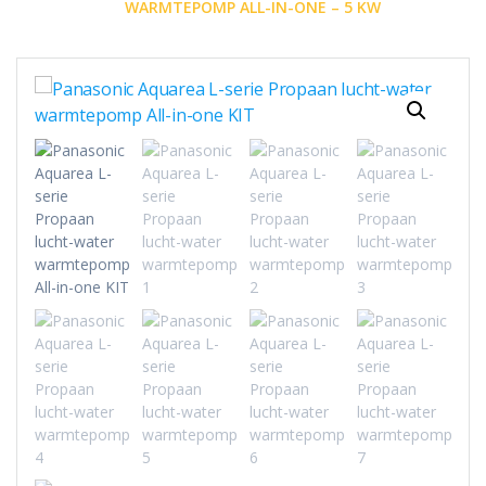
WARMTEPOMP ALL-IN-ONE – 5 KW