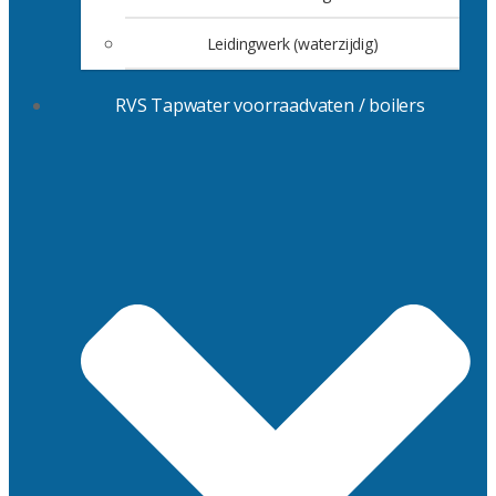
Leidingwerk (waterzijdig)
RVS Tapwater voorraadvaten / boilers