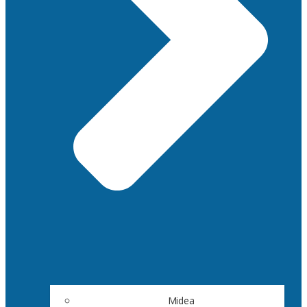
Midea