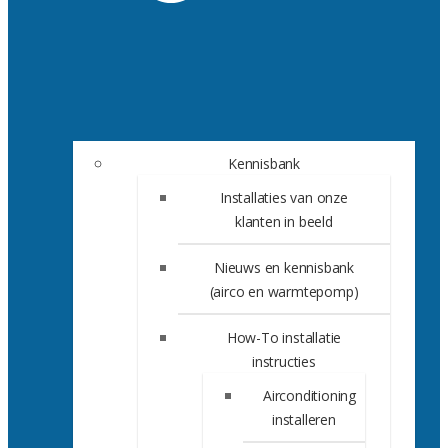
Kennisbank
Installaties van onze
klanten in beeld
Nieuws en kennisbank
(airco en warmtepomp)
How-To installatie
instructies
Airconditioning
installeren