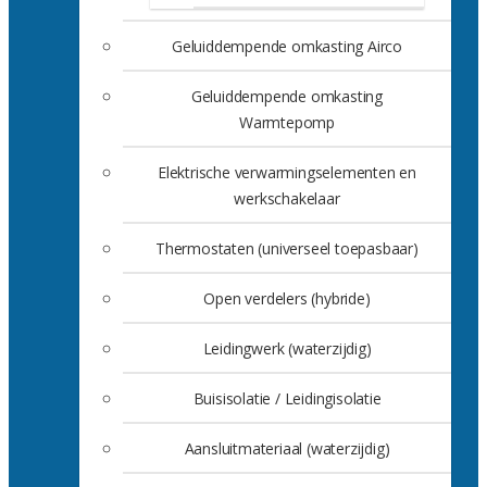
Geluiddempende omkasting Airco
Geluiddempende omkasting
Warmtepomp
Elektrische verwarmingselementen en
werkschakelaar
Thermostaten (universeel toepasbaar)
Open verdelers (hybride)
Leidingwerk (waterzijdig)
Buisisolatie / Leidingisolatie
Aansluitmateriaal (waterzijdig)