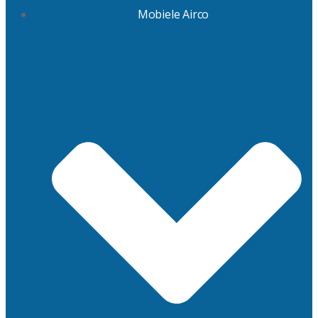
Mobiele Airco