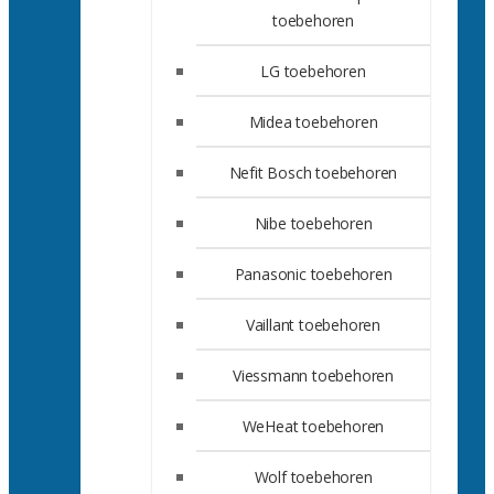
toebehoren
LG toebehoren
Midea toebehoren
Nefit Bosch toebehoren
Nibe toebehoren
Panasonic toebehoren
Vaillant toebehoren
Viessmann toebehoren
WeHeat toebehoren
Wolf toebehoren