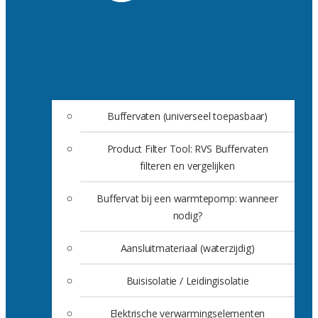
Buffervaten (universeel toepasbaar)
Product Filter Tool: RVS Buffervaten
filteren en vergelijken
Buffervat bij een warmtepomp: wanneer
nodig?
Aansluitmateriaal (waterzijdig)
Buisisolatie / Leidingisolatie
Elektrische verwarmingselementen