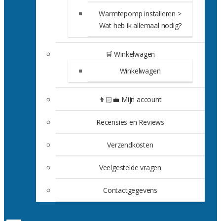
Warmtepomp installeren >
Wat heb ik allemaal nodig?
🛒 Winkelwagen
Winkelwagen
👨🏻‍💼 Mijn account
Recensies en Reviews
Verzendkosten
Veelgestelde vragen
Contactgegevens