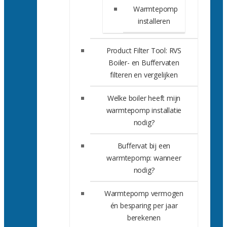
Warmtepomp
installeren
Product Filter Tool: RVS
Boiler- en Buffervaten
filteren en vergelijken
Welke boiler heeft mijn
warmtepomp installatie
nodig?
Buffervat bij een
warmtepomp: wanneer
nodig?
Warmtepomp vermogen
én besparing per jaar
berekenen