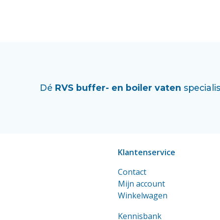
Dé
RVS buffer- en boiler vaten
specialis
Klantenservice
Contact
Mijn account
Winkelwagen
Kennisbank