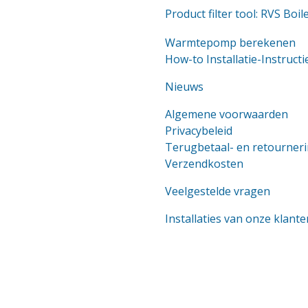
Product filter tool: RVS Boil
Warmtepomp berekenen
How-to Installatie-Instructi
Nieuws
Algemene voorwaarden
Privacybeleid
Terugbetaal- en retourneri
Verzendkosten
Veelgestelde vragen
Installaties van onze klante