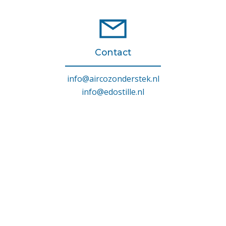
Contact
info@aircozonderstek.nl
info@edostille.nl