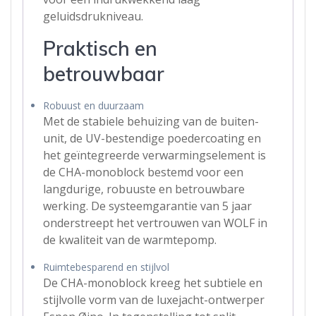
geluidsdrukniveau.
Praktisch en
betrouwbaar
Robuust en duurzaam
Met de stabiele behuizing van de buiten-
unit, de UV-bestendige poedercoating en
het geïntegreerde verwarmingselement is
de CHA-monoblock bestemd voor een
langdurige, robuuste en betrouwbare
werking. De systeemgarantie van 5 jaar
onderstreept het vertrouwen van WOLF in
de kwaliteit van de warmtepomp.
Ruimtebesparend en stijlvol
De CHA-monoblock kreeg het subtiele en
stijlvolle vorm van de luxejacht-ontwerper