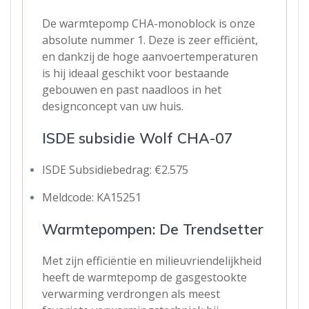
De warmtepomp CHA-monoblock is onze
absolute nummer 1. Deze is zeer efficiënt,
en dankzij de hoge aanvoertemperaturen
is hij ideaal geschikt voor bestaande
gebouwen en past naadloos in het
designconcept van uw huis.
ISDE subsidie Wolf CHA-07
ISDE Subsidiebedrag: €2.575
Meldcode: KA15251
Warmtepompen: De Trendsetter
Met zijn efficiëntie en milieuvriendelijkheid
heeft de warmtepomp de gasgestookte
verwarming verdrongen als meest