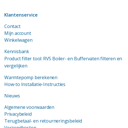
Klantenservice
Contact
Mijn account
Winkelwagen
Kennisbank
Product filter tool: RVS Boiler- en Buffervaten filteren en
vergelijken
Warmtepomp berekenen
How-to Installatie-Instructies
Nieuws
Algemene voorwaarden
Privacybeleid
Terugbetaal- en retourneringsbeleid
Verzendkosten