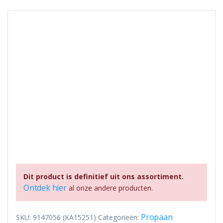
Dit product is definitief uit ons assortiment.
Ontdek hier
al onze andere producten.
Propaan
SKU:
9147056 (KA15251)
Categorieën: