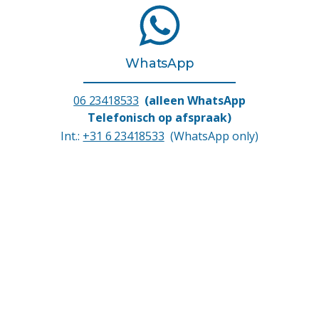
WhatsApp
06 23418533
(alleen WhatsApp
Telefonisch op afspraak)
Int.:
+31 6 23418533
(WhatsApp only)