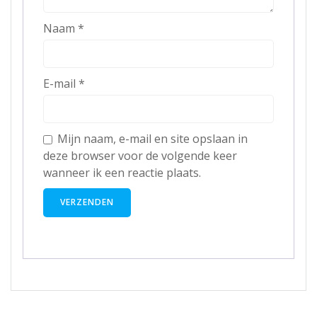
Naam
*
E-mail
*
Mijn naam, e-mail en site opslaan in
deze browser voor de volgende keer
wanneer ik een reactie plaats.