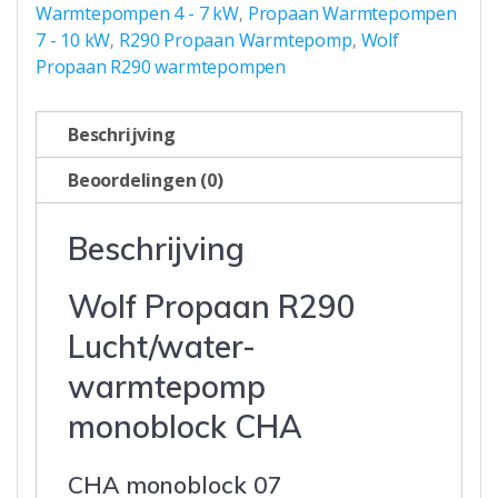
Warmtepompen 4 - 7 kW
Propaan Warmtepompen
,
7 - 10 kW
R290 Propaan Warmtepomp
Wolf
,
,
Propaan R290 warmtepompen
Beschrijving
Beoordelingen (0)
Beschrijving
Wolf Propaan R290
Lucht/water-
warmtepomp
monoblock CHA
CHA monoblock 07