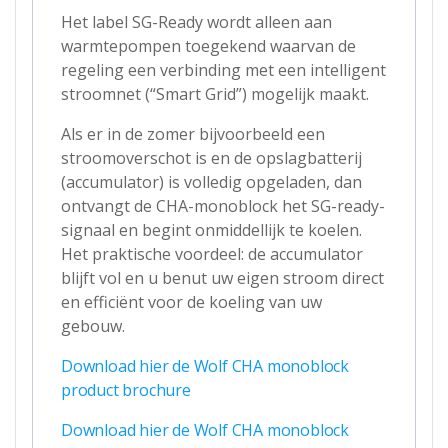
Het label SG-Ready wordt alleen aan
warmtepompen toegekend waarvan de
regeling een verbinding met een intelligent
stroomnet (“Smart Grid”) mogelijk maakt.
Als er in de zomer bijvoorbeeld een
stroomoverschot is en de opslagbatterij
(accumulator) is volledig opgeladen, dan
ontvangt de CHA-monoblock het SG-ready-
signaal en begint onmiddellijk te koelen.
Het praktische voordeel: de accumulator
blijft vol en u benut uw eigen stroom direct
en efficiënt voor de koeling van uw
gebouw.
Download hier de Wolf CHA monoblock
product brochure
Download hier de Wolf CHA monoblock